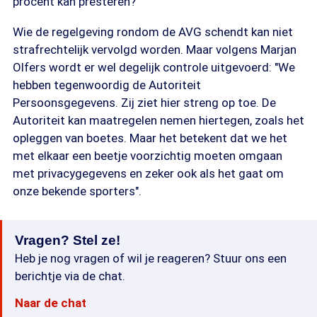
procent kan presteren?"
Wie de regelgeving rondom de AVG schendt kan niet
strafrechtelijk vervolgd worden. Maar volgens Marjan
Olfers wordt er wel degelijk controle uitgevoerd: "We
hebben tegenwoordig de Autoriteit
Persoonsgegevens. Zij ziet hier streng op toe. De
Autoriteit kan maatregelen nemen hiertegen, zoals het
opleggen van boetes. Maar het betekent dat we het
met elkaar een beetje voorzichtig moeten omgaan
met privacygegevens en zeker ook als het gaat om
onze bekende sporters".
Vragen? Stel ze!
Heb je nog vragen of wil je reageren? Stuur ons een
berichtje via de chat.
Naar de chat