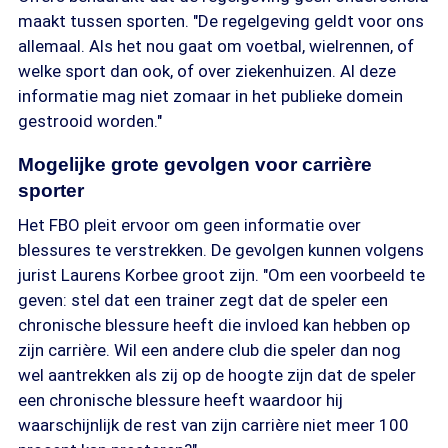
maakt tussen sporten. "De regelgeving geldt voor ons
allemaal. Als het nou gaat om voetbal, wielrennen, of
welke sport dan ook, of over ziekenhuizen. Al deze
informatie mag niet zomaar in het publieke domein
gestrooid worden."
Mogelijke grote gevolgen voor carrière
sporter
Het FBO pleit ervoor om geen informatie over
blessures te verstrekken. De gevolgen kunnen volgens
jurist Laurens Korbee groot zijn. "Om een voorbeeld te
geven: stel dat een trainer zegt dat de speler een
chronische blessure heeft die invloed kan hebben op
zijn carrière. Wil een andere club die speler dan nog
wel aantrekken als zij op de hoogte zijn dat de speler
een chronische blessure heeft waardoor hij
waarschijnlijk de rest van zijn carrière niet meer 100