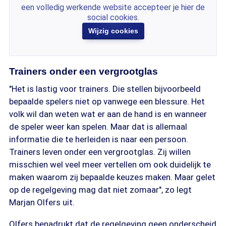
een volledig werkende website accepteer je hier de
social cookies.
Wijzig cookies
Trainers onder een vergrootglas
"Het is lastig voor trainers. Die stellen bijvoorbeeld
bepaalde spelers niet op vanwege een blessure. Het
volk wil dan weten wat er aan de hand is en wanneer
de speler weer kan spelen. Maar dat is allemaal
informatie die te herleiden is naar een persoon.
Trainers leven onder een vergrootglas. Zij willen
misschien wel veel meer vertellen om ook duidelijk te
maken waarom zij bepaalde keuzes maken. Maar gelet
op de regelgeving mag dat niet zomaar", zo legt
Marjan Olfers uit.
Olfers benadrukt dat de regelgeving geen onderscheid