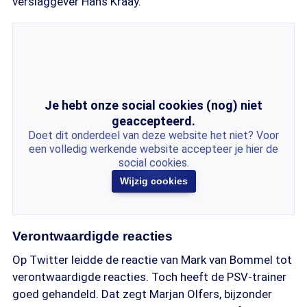
verslaggever Hans Kraay.
Je hebt onze social cookies (nog) niet
geaccepteerd.
Doet dit onderdeel van deze website het niet? Voor
een volledig werkende website accepteer je hier de
social cookies.
Wijzig cookies
Verontwaardigde reacties
Op Twitter leidde de reactie van Mark van Bommel tot
verontwaardigde reacties. Toch heeft de PSV-trainer
goed gehandeld. Dat zegt Marjan Olfers, bijzonder