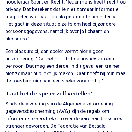
hoogleraar Sport en Recht: "Ieder mens heeft recht op
privacy. Dat betekent dat je niet zomaar informatie
mag delen wat naar jou als persoon te herleiden is.
Het gaat in deze situatie zelfs om heel bijzondere
persoonsgegevens, namelijk over je lichaam en
blessures."
Een blessure bij een speler vormt hierin geen
uitzondering. "Dat behoort tot de privacy van een
persoon. Dat mag een derde, in dit geval een trainer,
niet zomaar publiekelijk maken. Daar heeft hij minimaal
de toestemming van een speler voor nodig."
'Laat het de speler zelf vertellen'
Sinds de invoering van de Algemene verordening
gegevensbescherming (AVG) zijn de regels om
informatie te verstrekken over de aard van blessures
strenger geworden. De Federatie van Betaald