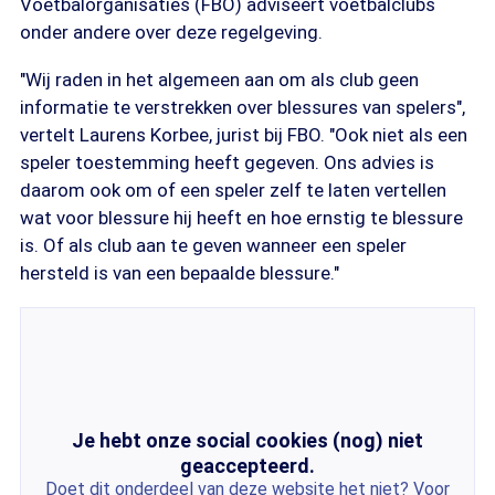
Voetbalorganisaties (FBO) adviseert voetbalclubs
onder andere over deze regelgeving.
"Wij raden in het algemeen aan om als club geen
informatie te verstrekken over blessures van spelers",
vertelt Laurens Korbee, jurist bij FBO. "Ook niet als een
speler toestemming heeft gegeven. Ons advies is
daarom ook om of een speler zelf te laten vertellen
wat voor blessure hij heeft en hoe ernstig te blessure
is. Of als club aan te geven wanneer een speler
hersteld is van een bepaalde blessure."
Je hebt onze social cookies (nog) niet
geaccepteerd.
Doet dit onderdeel van deze website het niet? Voor