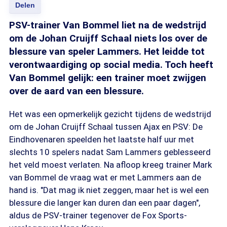
Delen
PSV-trainer Van Bommel liet na de wedstrijd
om de Johan Cruijff Schaal niets los over de
blessure van speler Lammers. Het leidde tot
verontwaardiging op social media. Toch heeft
Van Bommel gelijk: een trainer moet zwijgen
over de aard van een blessure.
Het was een opmerkelijk gezicht tijdens de wedstrijd
om de Johan Cruijff Schaal tussen Ajax en PSV: De
Eindhovenaren speelden het laatste half uur met
slechts 10 spelers nadat Sam Lammers geblesseerd
het veld moest verlaten. Na afloop kreeg trainer Mark
van Bommel de vraag wat er met Lammers aan de
hand is. "Dat mag ik niet zeggen, maar het is wel een
blessure die langer kan duren dan een paar dagen",
aldus de PSV-trainer tegenover de Fox Sports-