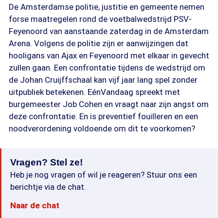
De Amsterdamse politie, justitie en gemeente nemen
forse maatregelen rond de voetbalwedstrijd PSV-
Feyenoord van aanstaande zaterdag in de Amsterdam
Arena. Volgens de politie zijn er aanwijzingen dat
hooligans van Ajax en Feyenoord met elkaar in gevecht
zullen gaan. Een confrontatie tijdens de wedstrijd om
de Johan Cruijffschaal kan vijf jaar lang spel zonder
uitpubliek betekenen. EénVandaag spreekt met
burgemeester Job Cohen en vraagt naar zijn angst om
deze confrontatie. En is preventief fouilleren en een
noodverordening voldoende om dit te voorkomen?
Vragen? Stel ze!
Heb je nog vragen of wil je reageren? Stuur ons een
berichtje via de chat.
Naar de chat