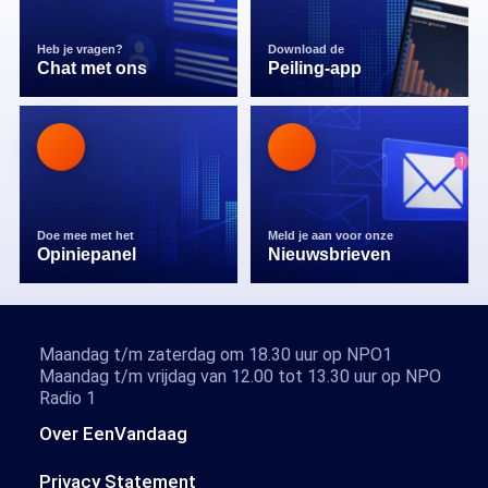
Heb je vragen?
Download de
Chat met ons
Peiling-app
Doe mee met het
Meld je aan voor onze
Opiniepanel
Nieuwsbrieven
Maandag t/m zaterdag om 18.30 uur op NPO1
Maandag t/m vrijdag van 12.00 tot 13.30 uur op NPO
Radio 1
Over EenVandaag
Privacy Statement