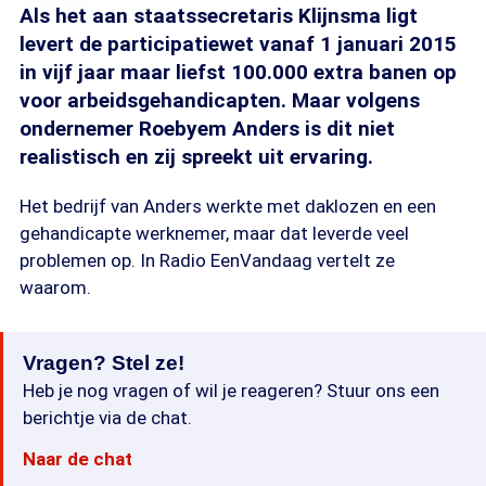
Als het aan staatssecretaris Klijnsma ligt
levert de participatiewet vanaf 1 januari 2015
in vijf jaar maar liefst 100.000 extra banen op
voor arbeidsgehandicapten. Maar volgens
ondernemer Roebyem Anders is dit niet
realistisch en zij spreekt uit ervaring.
Het bedrijf van Anders werkte met daklozen en een
gehandicapte werknemer, maar dat leverde veel
problemen op. In Radio EenVandaag vertelt ze
waarom.
Vragen? Stel ze!
Heb je nog vragen of wil je reageren? Stuur ons een
berichtje via de chat.
Naar de chat