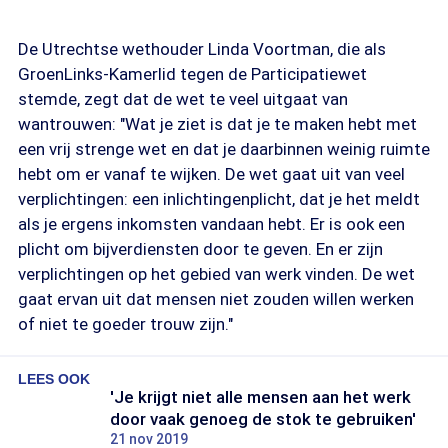
De Utrechtse wethouder Linda Voortman, die als
GroenLinks-Kamerlid tegen de Participatiewet
stemde, zegt dat de wet te veel uitgaat van
wantrouwen: "Wat je ziet is dat je te maken hebt met
een vrij strenge wet en dat je daarbinnen weinig ruimte
hebt om er vanaf te wijken. De wet gaat uit van veel
verplichtingen: een inlichtingenplicht, dat je het meldt
als je ergens inkomsten vandaan hebt. Er is ook een
plicht om bijverdiensten door te geven. En er zijn
verplichtingen op het gebied van werk vinden. De wet
gaat ervan uit dat mensen niet zouden willen werken
of niet te goeder trouw zijn."
LEES OOK
'Je krijgt niet alle mensen aan het werk
door vaak genoeg de stok te gebruiken'
21 nov 2019