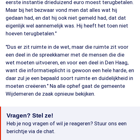
eerste instantie drieduizend euro moest terugbetalen.
Maar bij het bezwaar vond men dat alles wat hij
gedaan had, en dat hij ook niet gemeld had, dat dat
eigenlijk wel aannemelijk was. Hij heeft het toen niet
hoeven terugbetalen."
"Dus er zit ruimte in de wet, maar die ruimte zit voor
een deel in de spreekkamer met de mensen die die
wet moeten uitvoeren, en voor een deel in Den Haag,
want die informatieplicht is gewoon een hele harde, en
daar zul je een bepaald soort ruimte en duidelijkheid in
moeten creëeren." Na alle ophef gaat de gemeente
Wijdemeren de zaak opnieuw bekijken.
Vragen? Stel ze!
Heb je nog vragen of wil je reageren? Stuur ons een
berichtje via de chat.