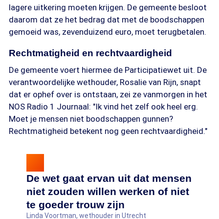
lagere uitkering moeten krijgen. De gemeente besloot
daarom dat ze het bedrag dat met de boodschappen
gemoeid was, zevenduizend euro, moet terugbetalen.
Rechtmatigheid en rechtvaardigheid
De gemeente voert hiermee de Participatiewet uit. De
verantwoordelijke wethouder, Rosalie van Rijn, snapt
dat er ophef over is ontstaan, zei ze vanmorgen in het
NOS Radio 1 Journaal: "Ik vind het zelf ook heel erg.
Moet je mensen niet boodschappen gunnen?
Rechtmatigheid betekent nog geen rechtvaardigheid."
De wet gaat ervan uit dat mensen
niet zouden willen werken of niet
te goeder trouw zijn
Linda Voortman, wethouder in Utrecht