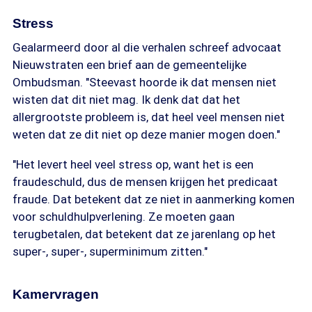
Stress
Gealarmeerd door al die verhalen schreef advocaat
Nieuwstraten een brief aan de gemeentelijke
Ombudsman. "Steevast hoorde ik dat mensen niet
wisten dat dit niet mag. Ik denk dat dat het
allergrootste probleem is, dat heel veel mensen niet
weten dat ze dit niet op deze manier mogen doen."
"Het levert heel veel stress op, want het is een
fraudeschuld, dus de mensen krijgen het predicaat
fraude. Dat betekent dat ze niet in aanmerking komen
voor schuldhulpverlening. Ze moeten gaan
terugbetalen, dat betekent dat ze jarenlang op het
super-, super-, superminimum zitten."
Kamervragen