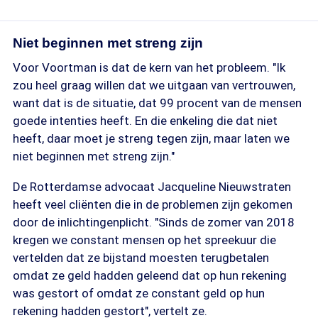
Niet beginnen met streng zijn
Voor Voortman is dat de kern van het probleem. "Ik
zou heel graag willen dat we uitgaan van vertrouwen,
want dat is de situatie, dat 99 procent van de mensen
goede intenties heeft. En die enkeling die dat niet
heeft, daar moet je streng tegen zijn, maar laten we
niet beginnen met streng zijn."
De Rotterdamse advocaat Jacqueline Nieuwstraten
heeft veel cliënten die in de problemen zijn gekomen
door de inlichtingenplicht. "Sinds de zomer van 2018
kregen we constant mensen op het spreekuur die
vertelden dat ze bijstand moesten terugbetalen
omdat ze geld hadden geleend dat op hun rekening
was gestort of omdat ze constant geld op hun
rekening hadden gestort", vertelt ze.