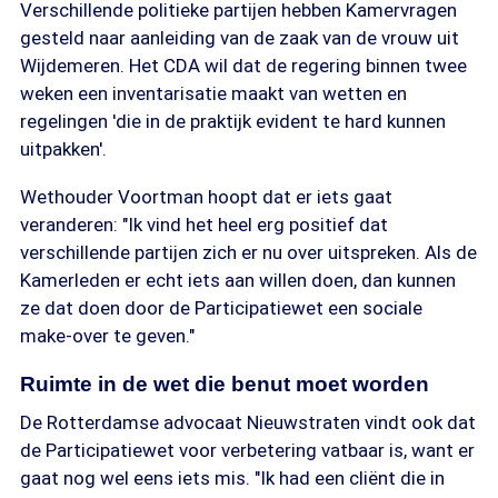
Verschillende politieke partijen hebben Kamervragen
gesteld naar aanleiding van de zaak van de vrouw uit
Wijdemeren. Het CDA wil dat de regering binnen twee
weken een inventarisatie maakt van wetten en
regelingen 'die in de praktijk evident te hard kunnen
uitpakken'.
Wethouder Voortman hoopt dat er iets gaat
veranderen: "Ik vind het heel erg positief dat
verschillende partijen zich er nu over uitspreken. Als de
Kamerleden er echt iets aan willen doen, dan kunnen
ze dat doen door de Participatiewet een sociale
make-over te geven."
Ruimte in de wet die benut moet worden
De Rotterdamse advocaat Nieuwstraten vindt ook dat
de Participatiewet voor verbetering vatbaar is, want er
gaat nog wel eens iets mis. "Ik had een cliënt die in