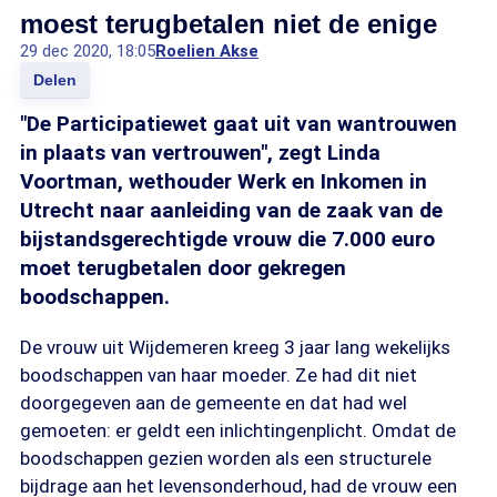
moest terugbetalen niet de enige
29 dec 2020, 18:05
Roelien Akse
Delen
"De Participatiewet gaat uit van wantrouwen
in plaats van vertrouwen", zegt Linda
Voortman, wethouder Werk en Inkomen in
Utrecht naar aanleiding van de zaak van de
bijstandsgerechtigde vrouw die 7.000 euro
moet terugbetalen door gekregen
boodschappen.
De vrouw uit Wijdemeren kreeg 3 jaar lang wekelijks
boodschappen van haar moeder. Ze had dit niet
doorgegeven aan de gemeente en dat had wel
gemoeten: er geldt een inlichtingenplicht. Omdat de
boodschappen gezien worden als een structurele
bijdrage aan het levensonderhoud, had de vrouw een