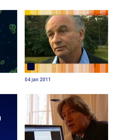
04 jan 2011