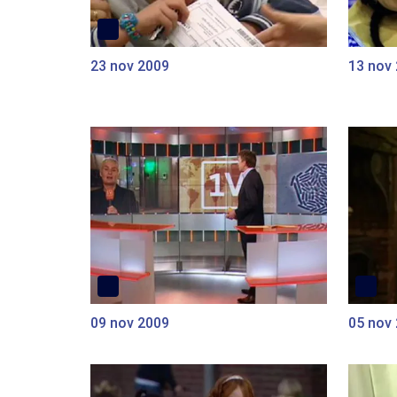
23 nov 2009
13 nov
09 nov 2009
05 nov