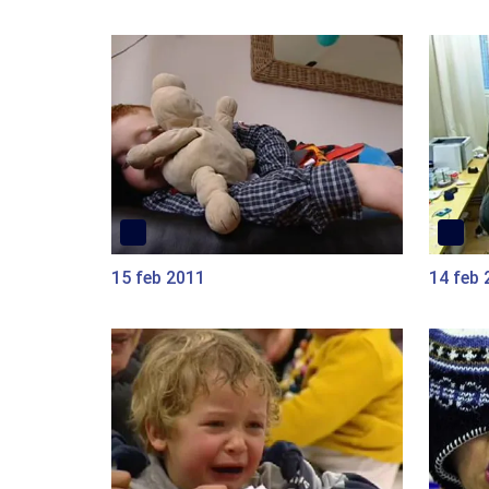
15 feb 2011
14 feb 