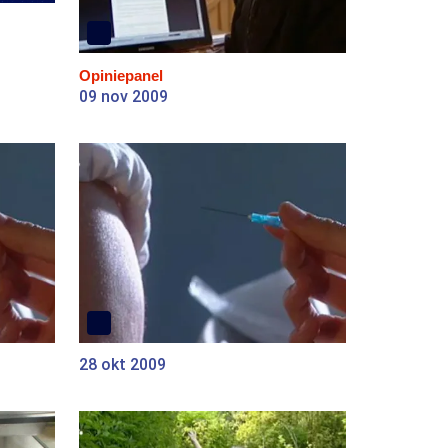
Opiniepanel
09 nov 2009
28 okt 2009