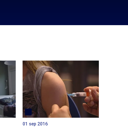
01 sep 2016