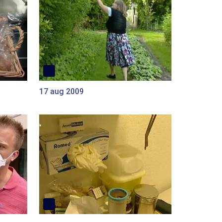
17 aug 2009