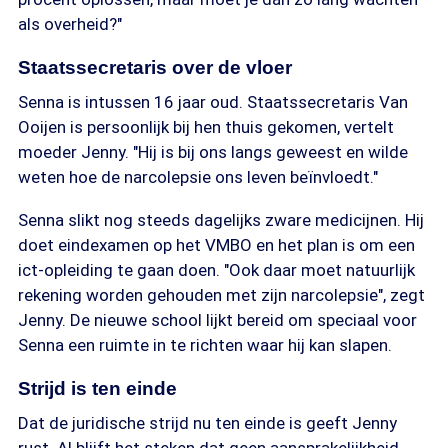
als overheid?"
Staatssecretaris over de vloer
Senna is intussen 16 jaar oud. Staatssecretaris Van
Ooijen is persoonlijk bij hen thuis gekomen, vertelt
moeder Jenny. "Hij is bij ons langs geweest en wilde
weten hoe de narcolepsie ons leven beïnvloedt."
Senna slikt nog steeds dagelijks zware medicijnen. Hij
doet eindexamen op het VMBO en het plan is om een
ict-opleiding te gaan doen. "Ook daar moet natuurlijk
rekening worden gehouden met zijn narcolepsie", zegt
Jenny. De nieuwe school lijkt bereid om speciaal voor
Senna een ruimte in te richten waar hij kan slapen.
Strijd is ten einde
Dat de juridische strijd nu ten einde is geeft Jenny