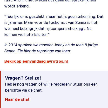
rust. Al blijft het steken dat geen aansprakelijkheid
wordt erkend.
"Tuurlijk, er is geschikt, maar het is geen erkenning. Dat
is jammer. Maar voor de toekomst van Senna is het
wel heel belangrijk dat hij compensatie krijgt. Nu
kunnen we het afsluiten."
In 2014 spraken we moeder Jenny en de toen 8-jarige
Senna. Zie hier de reportage van toen:
Bekijk op eenvandaag.avrotros.nl
Vragen? Stel ze!
Heb je nog vragen of wil je reageren? Stuur ons een
berichtje via de chat.
Naar de chat