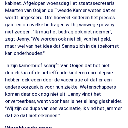
kabinet. Afgelopen woensdag liet staatssecretaris
Maarten van Ooijen de Tweede Kamer weten dat er
wordt uitgekeerd. Om hoeveel kinderen het precies
gaat en om welke bedragen wil hij vanwege privacy
niet zeggen. "Ik mag het bedrag ook niet noemen',
zegt Jenny. "We worden ook niet blij van het geld,
maar wel van het idee dat Senna zich in de toekomst
kan onderhouden."
In zijn kamerbrief schrijft Van Ooijen dat het niet
duidelijk is of de betreffende kinderen narcolepsie
hebben gekregen door de vaccinatie of dat er een
andere oorzaak is voor hun ziekte. Wetenschappers
komen daar ook nog niet uit. Jenny vindt het
onverteerbaar, want voor haar is het al lang glashelder.
"Wij zijn de dupe van een vaccinatie, ik vind het jammer
dat ze dat niet erkennen."
Wereldwijde griep