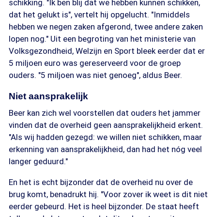
schikking. "Ik ben blij dat we hebben kunnen schikken,
dat het gelukt is", vertelt hij opgelucht. "Inmiddels
hebben we negen zaken afgerond, twee andere zaken
lopen nog." Uit een begroting van het ministerie van
Volksgezondheid, Welzijn en Sport bleek eerder dat er
5 miljoen euro was gereserveerd voor de groep
ouders. "5 miljoen was niet genoeg", aldus Beer.
Niet aansprakelijk
Beer kan zich wel voorstellen dat ouders het jammer
vinden dat de overheid geen aansprakelijkheid erkent.
"Als wij hadden gezegd: we willen niet schikken, maar
erkenning van aansprakelijkheid, dan had het nóg veel
langer geduurd."
En het is echt bijzonder dat de overheid nu over de
brug komt, benadrukt hij. "Voor zover ik weet is dit niet
eerder gebeurd. Het is heel bijzonder. De staat heeft