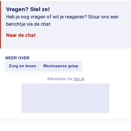
Vragen? Stel ze!
Heb je nog vragen of wil je reageren? Stuur ons een
berichtje via de chat.
Naar de chat
MEER OVER
Zorg en leven
Mexicaanse griep
Advertentie via
Ster.nl