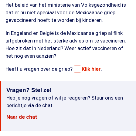
Het beleid van het ministerie van Volksgezondheid is
dat er nu niet speciaal voor de Mexicaanse griep
gevaccineerd hoeft te worden bij kinderen.
In Engeland en België is de Mexicaanse griep al flink
uitgebroken met het sterke advies om te vaccineren.
Hoe zit dat in Nederland? Weer actief vaccineren of
het nog even aanzien?
Heeft u vragen over de griep?
Klik hier
.
Vragen? Stel ze!
Heb je nog vragen of wil je reageren? Stuur ons een
berichtje via de chat.
Naar de chat