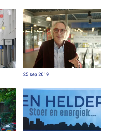
25 sep 2019