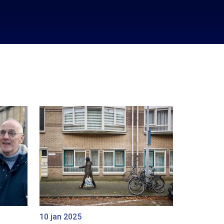
10 jan 2025