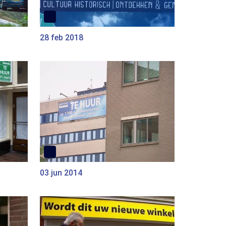
28 feb 2018
03 jun 2014