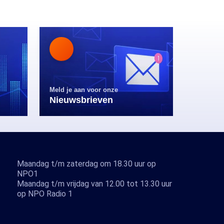
Meld je aan voor onze
Nieuwsbrieven
Maandag t/m zaterdag om 18.30 uur op
NPO1
Maandag t/m vrijdag van 12.00 tot 13.30 uur
op NPO Radio 1