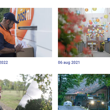
 2022
06 aug 2021