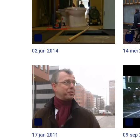
02 jun 2014
14 mei
17 jan 2011
09 sep