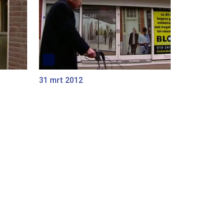
31 mrt 2012