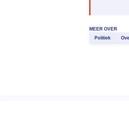
MEER OVER
Politiek
Ove