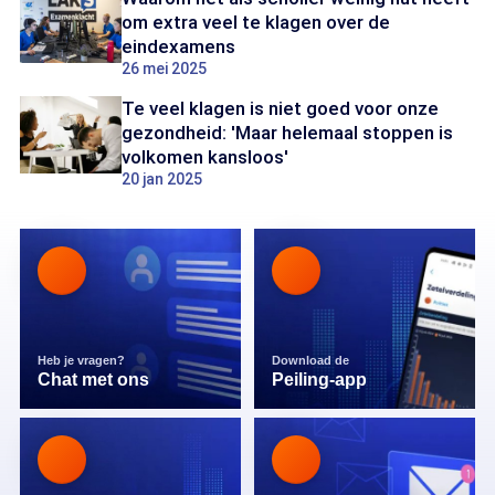
om extra veel te klagen over de
eindexamens
26 mei 2025
Te veel klagen is niet goed voor onze
gezondheid: 'Maar helemaal stoppen is
volkomen kansloos'
20 jan 2025
Heb je vragen?
Download de
Chat met ons
Peiling-app