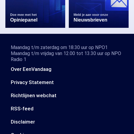
Doe mee met het
Meld je aan voor onze
Opiniepanel
Nieuwsbrieven
Maandag t/m zaterdag om 18.30 uur op NPO1
Maandag t/m vrijdag van 12.00 tot 13.30 uur op NPO
Radio 1
Over EenVandaag
Privacy Statement
Richtlijnen webchat
RSS-feed
Disclaimer