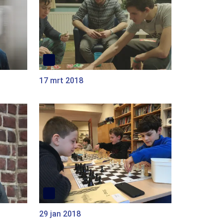
17 mrt 2018
29 jan 2018