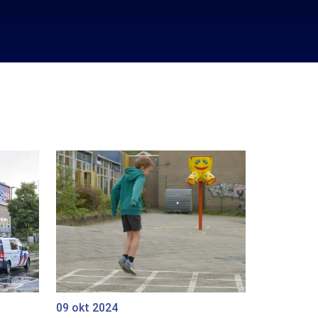
09 okt 2024