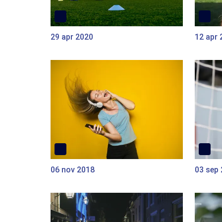
29 apr 2020
12 apr 
06 nov 2018
03 sep