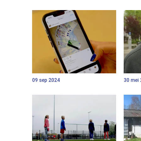
09 sep 2024
30 mei