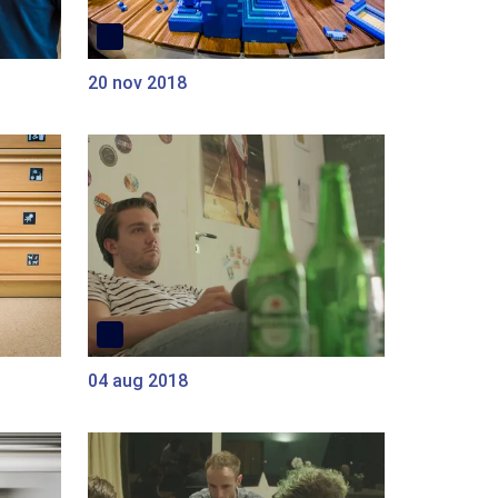
20 nov 2018
04 aug 2018