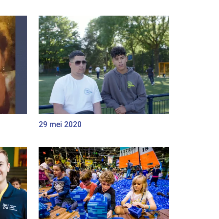
29 mei 2020