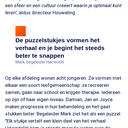
een sfeer en een cultuur creëert waarin je optimaal kunt
leren"
,
aldus directeur Houweling.
De puzzelstukjes vormen het
verhaal en je begint het steeds
beter te snappen
Mark, begeleider Harreveld
Op elke afdeling wonen acht jongeren. Ze vormen met
elkaar een soort leefgemeenschap: ze recreëren
samen, gaan naar school en krijgen therapie. Iedereen
op zijn of haar eigen niveau. Damian, Jan en Joyce
maken progressie in hun behandeling en het gaat
stukken beter. Begeleider Mark ziet het als een puzzel.
"Elk stukje vertelt een klein deel van het verhaal.