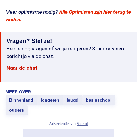
Meer optimisme nodig?
Alle Optimisten zijn hier terug te
vinden.
Vragen? Stel ze!
Heb je nog vragen of wil je reageren? Stuur ons een
berichtje via de chat.
Naar de chat
MEER OVER
Binnenland
jongeren
jeugd
basisschool
ouders
Advertentie via
Ster.nl