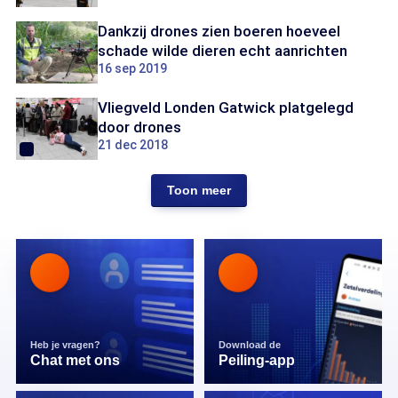
Dankzij drones zien boeren hoeveel
schade wilde dieren echt aanrichten
16 sep 2019
Vliegveld Londen Gatwick platgelegd
door drones
21 dec 2018
Toon meer
Heb je vragen?
Download de
Chat met ons
Peiling-app