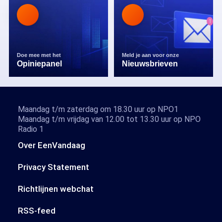
Doe mee met het
Meld je aan voor onze
Opiniepanel
Nieuwsbrieven
Maandag t/m zaterdag om 18.30 uur op NPO1
Maandag t/m vrijdag van 12.00 tot 13.30 uur op NPO
Radio 1
Over EenVandaag
Privacy Statement
Richtlijnen webchat
RSS-feed