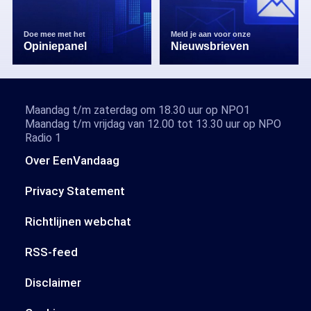
Doe mee met het
Meld je aan voor onze
Opiniepanel
Nieuwsbrieven
Maandag t/m zaterdag om 18.30 uur op NPO1
Maandag t/m vrijdag van 12.00 tot 13.30 uur op NPO
Radio 1
Over EenVandaag
Privacy Statement
Richtlijnen webchat
RSS-feed
Disclaimer