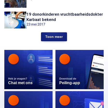
19 donorkinderen vruchtbaarheidsdokter
Karbaat bekend
23 mei 2017
Toon meer
Heb je vragen?
Download de
Chat met ons
Peiling-app