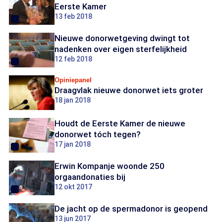
Eerste Kamer
13 feb 2018
Nieuwe donorwetgeving dwingt tot
nadenken over eigen sterfelijkheid
12 feb 2018
Opiniepanel
Draagvlak nieuwe donorwet iets groter
18 jan 2018
Houdt de Eerste Kamer de nieuwe
donorwet tóch tegen?
17 jan 2018
Erwin Kompanje woonde 250
orgaandonaties bij
12 okt 2017
De jacht op de spermadonor is geopend
13 jun 2017