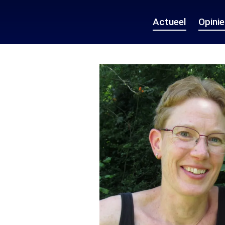
Actueel
Opini