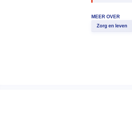
MEER OVER
Zorg en leven