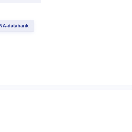
NA-databank