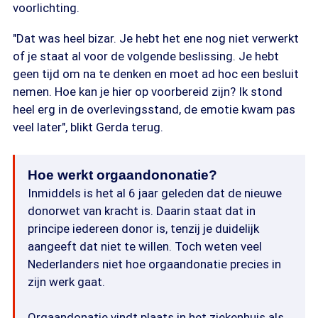
voorlichting.
"Dat was heel bizar. Je hebt het ene nog niet verwerkt
of je staat al voor de volgende beslissing. Je hebt
geen tijd om na te denken en moet ad hoc een besluit
nemen. Hoe kan je hier op voorbereid zijn? Ik stond
heel erg in de overlevingsstand, de emotie kwam pas
veel later", blikt Gerda terug.
Hoe werkt orgaandononatie?
Inmiddels is het al 6 jaar geleden dat de nieuwe
donorwet van kracht is. Daarin staat dat in
principe iedereen donor is, tenzij je duidelijk
aangeeft dat niet te willen. Toch weten veel
Nederlanders niet hoe orgaandonatie precies in
zijn werk gaat.
Orgaandonatie vindt plaats in het ziekenhuis als