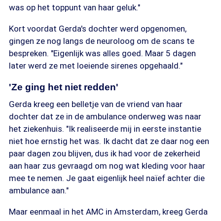
was op het toppunt van haar geluk."
Kort voordat Gerda's dochter werd opgenomen,
gingen ze nog langs de neuroloog om de scans te
bespreken. "Eigenlijk was alles goed. Maar 5 dagen
later werd ze met loeiende sirenes opgehaald."
'Ze ging het niet redden'
Gerda kreeg een belletje van de vriend van haar
dochter dat ze in de ambulance onderweg was naar
het ziekenhuis. "Ik realiseerde mij in eerste instantie
niet hoe ernstig het was. Ik dacht dat ze daar nog een
paar dagen zou blijven, dus ik had voor de zekerheid
aan haar zus gevraagd om nog wat kleding voor haar
mee te nemen. Je gaat eigenlijk heel naïef achter die
ambulance aan."
Maar eenmaal in het AMC in Amsterdam, kreeg Gerda