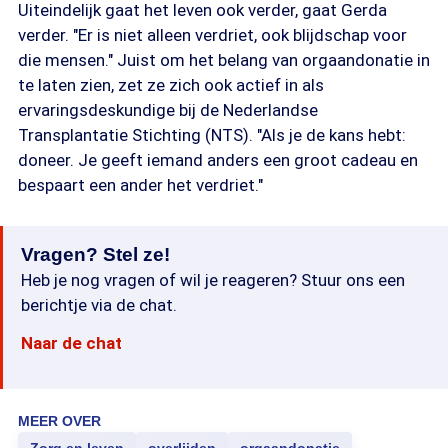
Uiteindelijk gaat het leven ook verder, gaat Gerda
verder. "Er is niet alleen verdriet, ook blijdschap voor
die mensen." Juist om het belang van orgaandonatie in
te laten zien, zet ze zich ook actief in als
ervaringsdeskundige bij de Nederlandse
Transplantatie Stichting (NTS). "Als je de kans hebt:
doneer. Je geeft iemand anders een groot cadeau en
bespaart een ander het verdriet."
Vragen? Stel ze!
Heb je nog vragen of wil je reageren? Stuur ons een
berichtje via de chat.
Naar de chat
MEER OVER