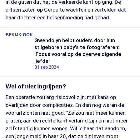
in de gaten dat het de verkeerde kant op ging. De
artsen zaten op Gerda te wachten en vertelden dat
haar dochter een hersenbloeding had gehad.
BEKIJK OOK
Gwendolyn helpt ouders door hun
stilgeboren baby's te fotograferen:
'Focus vooral op de overweldigende
liefde'
01 sep 2024
Wel of niet ingrijpen?
Een operatie zou erg risicovol zijn, met kans op
overlijden door complicaties. En dan nog waren de
vooruitzichten niet goed. "Ze zou niet meer kunnen
praten, aan de rechterkant verlamd zijn en niet meer
zelfstandig kunnen wonen. Wil je haar dat aandoen,
een jonge meid in haar 20, dat ze dit leven moet