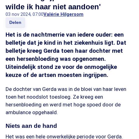
wilde ik haar niet aandoen'
03 nov 2024, 07:00
Valérie Hilgersom
Delen
Het is de nachtmerrie van iedere ouder: een
belletje dat je kind in het ziekenhuis ligt. Dat
belletje kreeg Gerda toen haar dochter met
een hersenbloeding was opgenomen.
Uiteindelijk stond ze voor de onmogelijke
keuze of de artsen moesten ingrijpen.
De dochter van Gerda was in de bloei van haar leven
toen het noodslot toesloeg. Ze kreeg een
hersenbloeding en werd met hoge spoed door de
ambulance opgehaald.
Niets aan de hand
Het was een hele onwerkelijke periode voor Gerda.