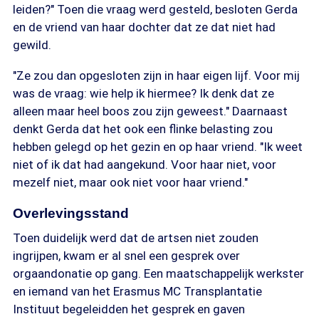
leiden?" Toen die vraag werd gesteld, besloten Gerda
en de vriend van haar dochter dat ze dat niet had
gewild.
"Ze zou dan opgesloten zijn in haar eigen lijf. Voor mij
was de vraag: wie help ik hiermee? Ik denk dat ze
alleen maar heel boos zou zijn geweest." Daarnaast
denkt Gerda dat het ook een flinke belasting zou
hebben gelegd op het gezin en op haar vriend. "Ik weet
niet of ik dat had aangekund. Voor haar niet, voor
mezelf niet, maar ook niet voor haar vriend."
Overlevingsstand
Toen duidelijk werd dat de artsen niet zouden
ingrijpen, kwam er al snel een gesprek over
orgaandonatie op gang. Een maatschappelijk werkster
en iemand van het Erasmus MC Transplantatie
Instituut begeleidden het gesprek en gaven