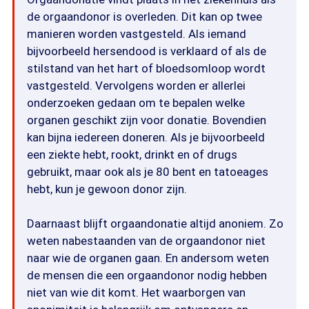
de orgaandonor is overleden. Dit kan op twee
manieren worden vastgesteld. Als iemand
bijvoorbeeld hersendood is verklaard of als de
stilstand van het hart of bloedsomloop wordt
vastgesteld. Vervolgens worden er allerlei
onderzoeken gedaan om te bepalen welke
organen geschikt zijn voor donatie. Bovendien
kan bijna iedereen doneren. Als je bijvoorbeeld
een ziekte hebt, rookt, drinkt en of drugs
gebruikt, maar ook als je 80 bent en tatoeages
hebt, kun je gewoon donor zijn.
Daarnaast blijft orgaandonatie altijd anoniem. Zo
weten nabestaanden van de orgaandonor niet
naar wie de organen gaan. En andersom weten
de mensen die een orgaandonor nodig hebben
niet van wie dit komt. Het waarborgen van