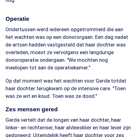
nog."
Operatie
Ondertussen werd iedereen opgetrommeld die aan
het wachten was op een donororgaan. Een dag nadat
de artsen hadden vastgesteld dat haar dochter was
overleden, moest ze vervolgens een langdurige
donoroperatie ondergaan. "We mochten nog
meelopen tot aan de operatiekamer."
Op dat moment was het wachten voor Gerda totdat
haar dochter terugkwam op de intensive care. "Toen
was ze wit en koud. Toen was ze dood."
Zes mensen gered
Gerda vertelt dat de longen van haar dochter, haar
linker- en rechternier, haar alvleesklier en haar lever zijn
gedoneerd. Uiteindelijk heeft haar dochter voor zes