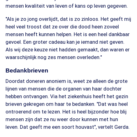
mensen kwaliteit van leven of kans op leven gegeven.
"Als je zo jong overlijdt, dat is zo zinloos. Het geeft mij
heel veel troost dat ze over die dood heen zoveel
mensen heeft kunnen helpen. Het is een heel dankbaar
gevoel. Een groter cadeau kan je iemand niet geven.
Als wij deze keuze niet hadden gemaakt, dan waren er
waarschijnlijk nog zes mensen overleden."
Bedankbrieven
Doordat doneren anoniem is, weet ze alleen de grote
lijnen van mensen die de organen van haar dochter
hebben ontvangen. Via het ziekenhuis heeft het gezin
brieven gekregen om haar te bedanken. "Dat was heel
ontroerend om te lezen. Het is heel bijzonder hoe blij
mensen zijn dat ze nu weer door kunnen met hun
leven. Dat geeft me een soort houvast", vertelt Gerda.