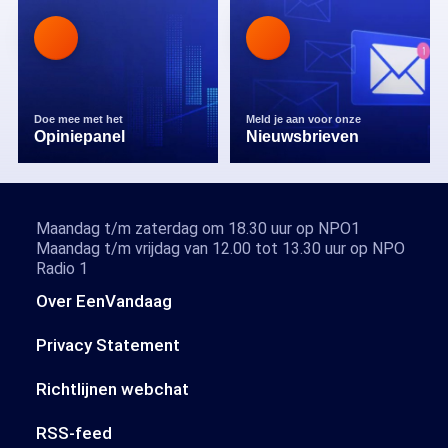
Doe mee met het
Meld je aan voor onze
Opiniepanel
Nieuwsbrieven
Maandag t/m zaterdag om 18.30 uur op NPO1
Maandag t/m vrijdag van 12.00 tot 13.30 uur op NPO
Radio 1
Over EenVandaag
Privacy Statement
Richtlijnen webchat
RSS-feed