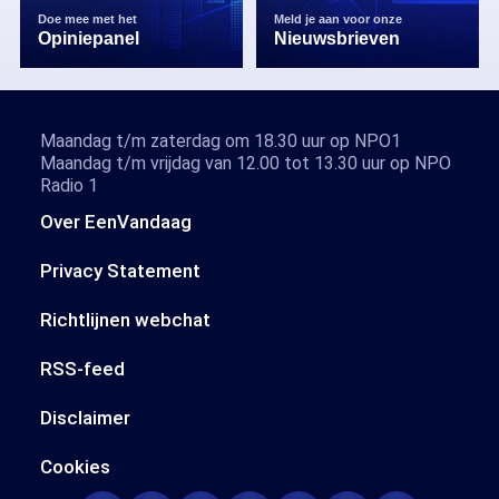
Doe mee met het
Meld je aan voor onze
Opiniepanel
Nieuwsbrieven
Maandag t/m zaterdag om 18.30 uur op NPO1
Maandag t/m vrijdag van 12.00 tot 13.30 uur op NPO
Radio 1
Over EenVandaag
Privacy Statement
Richtlijnen webchat
RSS-feed
Disclaimer
Cookies