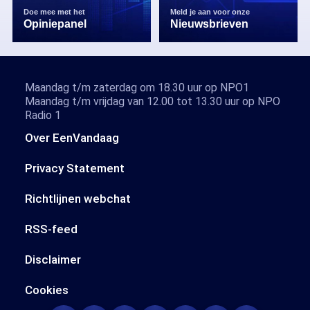
Doe mee met het
Meld je aan voor onze
Opiniepanel
Nieuwsbrieven
Maandag t/m zaterdag om 18.30 uur op NPO1
Maandag t/m vrijdag van 12.00 tot 13.30 uur op NPO
Radio 1
Over EenVandaag
Privacy Statement
Richtlijnen webchat
RSS-feed
Disclaimer
Cookies