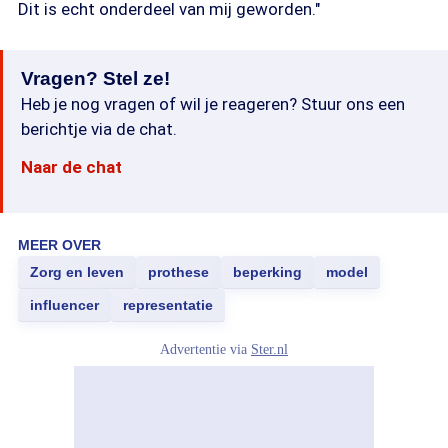
Dit is echt onderdeel van mij geworden."
Vragen? Stel ze!
Heb je nog vragen of wil je reageren? Stuur ons een
berichtje via de chat.
Naar de chat
MEER OVER
Zorg en leven
prothese
beperking
model
influencer
representatie
Advertentie via
Ster.nl