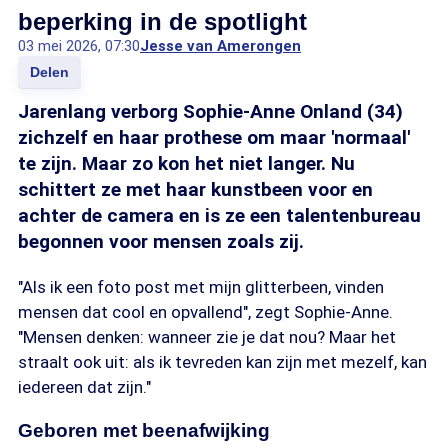
beperking in de spotlight
03 mei 2026, 07:30
Jesse van Amerongen
Delen
Jarenlang verborg Sophie-Anne Onland (34)
zichzelf en haar prothese om maar 'normaal'
te zijn. Maar zo kon het niet langer. Nu
schittert ze met haar kunstbeen voor en
achter de camera en is ze een talentenbureau
begonnen voor mensen zoals zij.
"Als ik een foto post met mijn glitterbeen, vinden
mensen dat cool en opvallend", zegt Sophie-Anne.
"Mensen denken: wanneer zie je dat nou? Maar het
straalt ook uit: als ik tevreden kan zijn met mezelf, kan
iedereen dat zijn."
Geboren met beenafwijking