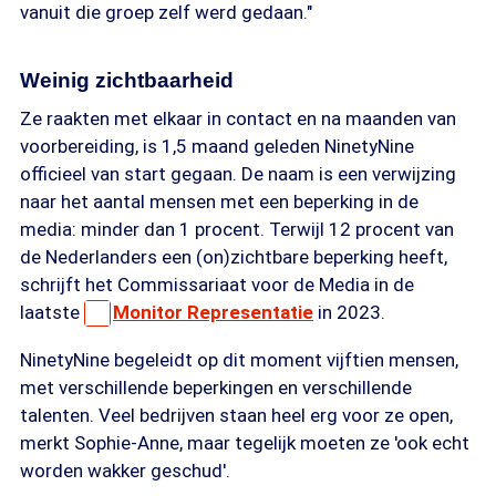
vanuit die groep zelf werd gedaan."
Weinig zichtbaarheid
Ze raakten met elkaar in contact en na maanden van
voorbereiding, is 1,5 maand geleden NinetyNine
officieel van start gegaan. De naam is een verwijzing
naar het aantal mensen met een beperking in de
media: minder dan 1 procent. Terwijl 12 procent van
de Nederlanders een (on)zichtbare beperking heeft,
schrijft het Commissariaat voor de Media in de
laatste
Monitor Representatie
in 2023.
NinetyNine begeleidt op dit moment vijftien mensen,
met verschillende beperkingen en verschillende
talenten. Veel bedrijven staan heel erg voor ze open,
merkt Sophie-Anne, maar tegelijk moeten ze 'ook echt
worden wakker geschud'.