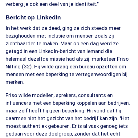
verberg je ook een deel van je identiteit."
Bericht op LinkedIn
In het werk dat ze deed, ging ze zich steeds meer
bezighouden met inclusie om mensen zoals zij
zichtbaarder te maken. Maar op een dag werd ze
getagd in een LinkedIn-bericht van iemand die
helemaal dezelfde missie had als zij: marketeer Friso
Nilting (32). Hij wilde graag een bureau opzetten om
mensen met een beperking te vertegenwoordigen bij
merken.
Friso wilde modellen, sprekers, consultants en
influencers met een beperking koppelen aan bedrijven,
maar zelf heeft hij geen beperking. Hij vond dat hij
daarmee niet het gezicht van het bedrijf kan zijn. "Het
moest authentiek gebeuren. Er is al vaak genoeg iets
gedaan voor deze doelgroep, zonder dat het echt