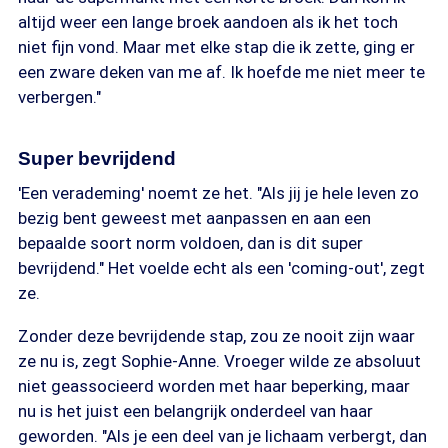
altijd weer een lange broek aandoen als ik het toch
niet fijn vond. Maar met elke stap die ik zette, ging er
een zware deken van me af. Ik hoefde me niet meer te
verbergen."
Super bevrijdend
'Een verademing' noemt ze het. "Als jij je hele leven zo
bezig bent geweest met aanpassen en aan een
bepaalde soort norm voldoen, dan is dit super
bevrijdend." Het voelde echt als een 'coming-out', zegt
ze.
Zonder deze bevrijdende stap, zou ze nooit zijn waar
ze nu is, zegt Sophie-Anne. Vroeger wilde ze absoluut
niet geassocieerd worden met haar beperking, maar
nu is het juist een belangrijk onderdeel van haar
geworden. "Als je een deel van je lichaam verbergt, dan