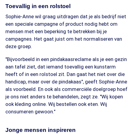
Toevallig in een rolstoel
Sophie-Anne wil graag uitdragen dat je als bedrijf niet
een speciale campagne of product nodig hebt om
mensen met een beperking te betrekken bij je
campagnes. Het gaat juist om het normaliseren van
deze groep.
"Bijvoorbeeld in een pindakaasreclame als je een gezin
aan tafel ziet, dat iemand toevallig een kunstarm
heeft of in een rolstoel zit. Dan gaat het niet over die
handicap, maar over de pindakaas", geeft Sophie-Anne
als voorbeeld. En ook als commerciële doelgroep hoef
je ons niet anders te behandelen, zegt ze. "Wij kopen
ook kleding online. Wij bestellen ook eten. Wij
consumeren gewoon."
Jonge mensen inspireren