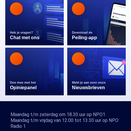
Heb je vragen?
Download de
Chat met ons
Peiling-app
Doe mee met het
Meld je aan voor onze
Opiniepanel
Nieuwsbrieven
Maandag t/m zaterdag om 18.30 uur op NPO1
Maandag t/m vrijdag van 12.00 tot 13.30 uur op NPO
Radio 1