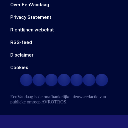
Over EenVandaag
Privacy Statement
Richtlijnen webchat
RSS-feed
Disclaimer
Cookies
EenVandaag is de onafhankelijke nieuwsredactie van
publieke omroep
AVROTROS
.