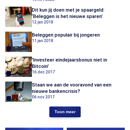
Dit kun jij doen met je spaargeld:
‘Beleggen is het nieuwe sparen’
12 jan 2018
Beleggen populair bij jongeren
11 jan 2018
'Investeer eindejaarsbonus niet in
Bitcoin'
16 dec 2017
Staan we aan de vooravond van een
nieuwe bankencrisis?
06 nov 2017
Toon meer