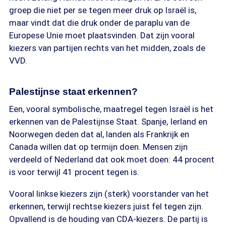
groep die niet per se tegen meer druk op Israël is,
maar vindt dat die druk onder de paraplu van de
Europese Unie moet plaatsvinden. Dat zijn vooral
kiezers van partijen rechts van het midden, zoals de
VVD.
Palestijnse staat erkennen?
Een, vooral symbolische, maatregel tegen Israël is het
erkennen van de Palestijnse Staat. Spanje, Ierland en
Noorwegen deden dat al, landen als Frankrijk en
Canada willen dat op termijn doen. Mensen zijn
verdeeld of Nederland dat ook moet doen: 44 procent
is voor terwijl 41 procent tegen is.
Vooral linkse kiezers zijn (sterk) voorstander van het
erkennen, terwijl rechtse kiezers juist fel tegen zijn.
Opvallend is de houding van CDA-kiezers. De partij is