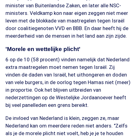
minister van Buitenlandse Zaken, en later alle NSC-
ministers. Veldkamp kon naar eigen zeggen niet meer
leven met de blokkade van maatregelen tegen Israël
door coalitiegenoten VVD en BBB. En daar heeft hij de
meerderheid van de mensen in het land aan zijn zijde.
'Morele en wettelijke plicht'
6 op de 10 (58 procent) vinden namelijk dat Nederland
extra maatregelen moet nemen tegen Israël. Zij
vinden de daden van Israël, het uithongeren en doden
van vele burgers, in de oorlog tegen Hamas niet (meer)
in proportie. Ook het blijven uitbreiden van
nederzettingen op de Westelijke Jordaanoever heeft
bij veel panelleden een grens bereikt.
De invloed van Nederland is klein, zeggen ze, maar
Nederland kan om meerdere reden niet anders. "Zelfs
als je de morele plicht niet voelt, heb je je te houden