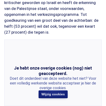
kritischer geworden op Israël en heeft de erkenning
van de Palestijnse staat, onder voorwaarden,
opgenomen in het verkiezingsprogramma. Tot
goedkeuring van een groot deel van de achterban: de
helft (53 procent) wil dat ook, tegenover een kwart
(27 procent) die tegen is.
Je hebt onze overige cookies (nog) niet
geaccepteerd.
Doet dit onderdeel van deze website het niet? Voor
een volledig werkende website accepteer je hier de
overige cookies.
Wijzig cookies