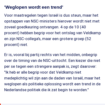
'Weglopen wordt een trend'
Voor maatregelen tegen Israël is dus steun, maar het
opstappen van NSC-ministers hierover wordt niet met
zoveel goedkeuring ontvangen. 4 op de 10 (40
procent) hebben begrip voor het ontslag van Veldkamp
en zijn NSC-collega's, maar een grotere groep (52
procent) niet.
Er is, vooral bij partij rechts van het midden, onbegrip
over de timing van de NSC-uittocht. Een kiezer die niet
per se tegen een strengere aanpak is, zegt daarover:
"Ik heb er alle begrip voor dat Veldkamp niet
medeplichtig wil zijn aan de daden van Israël, maar het
weglopen als politieke oplossing wordt een trend in de
Nederlandse politiek die ik zat begin te worden."