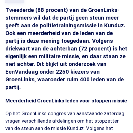
Tweederde (68 procent) van de GroenLinks-
stemmers wil dat de partij geen steun meer
geeft aan de politietrainingsmissie in Kunduz.
Ook een meerderheid van de leden van de
partij is deze mening toegedaan. Volgens
driekwart van de achterban (72 procent) is het
eigenlijk een militaire missie, en daar staan ze
niet achter. Dit blijkt uit onderzoek van
EenVandaag onder 2250 kiezers van
GroenLinks, waaronder ruim 400 leden van de
partij.
Meerderheid GroenLinks leden voor stoppen missie
Op het GroenLinks congres van aanstaande zaterdag
vragen verschillende afdelingen om het stopzetten
van de steun aan de missie Kunduz. Volgens het