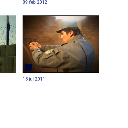
09 feb 2012
15 jul 2011