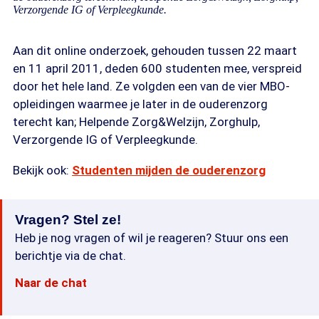
Verzorgende IG of Verpleegkunde.
Aan dit online onderzoek, gehouden tussen 22 maart
en 11 april 2011, deden 600 studenten mee, verspreid
door het hele land. Ze volgden een van de vier MBO-
opleidingen waarmee je later in de ouderenzorg
terecht kan; Helpende Zorg&Welzijn, Zorghulp,
Verzorgende IG of Verpleegkunde.
Bekijk ook:
Studenten mijden de ouderenzorg
Vragen? Stel ze!
Heb je nog vragen of wil je reageren? Stuur ons een
berichtje via de chat.
Naar de chat