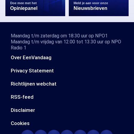
Doe mee met het
Meld je aan voor onze
Opiniepanel
Nieuwsbrieven
Maandag t/m zaterdag om 18.30 uur op NPO1
Maandag t/m vrijdag van 12.00 tot 13.30 uur op NPO
Radio 1
Over EenVandaag
Privacy Statement
Richtlijnen webchat
RSS-feed
Disclaimer
Cookies