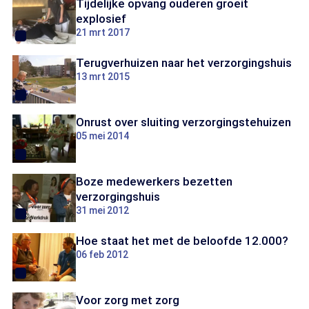
Tijdelijke opvang ouderen groeit
explosief
21 mrt 2017
Terugverhuizen naar het verzorgingshuis
13 mrt 2015
Onrust over sluiting verzorgingstehuizen
05 mei 2014
Boze medewerkers bezetten
verzorgingshuis
31 mei 2012
Hoe staat het met de beloofde 12.000?
06 feb 2012
Voor zorg met zorg