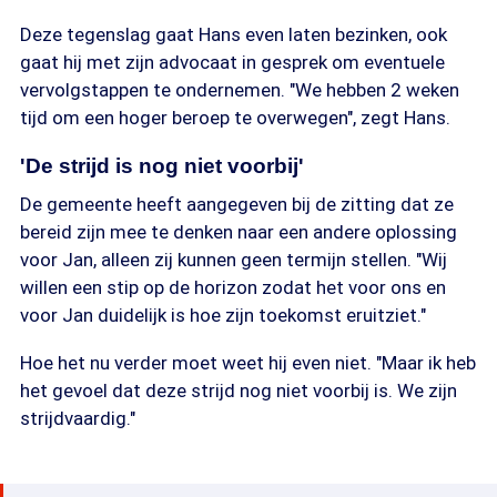
Deze tegenslag gaat Hans even laten bezinken, ook
gaat hij met zijn advocaat in gesprek om eventuele
vervolgstappen te ondernemen. "We hebben 2 weken
tijd om een hoger beroep te overwegen", zegt Hans.
'De strijd is nog niet voorbij'
De gemeente heeft aangegeven bij de zitting dat ze
bereid zijn mee te denken naar een andere oplossing
voor Jan, alleen zij kunnen geen termijn stellen. "Wij
willen een stip op de horizon zodat het voor ons en
voor Jan duidelijk is hoe zijn toekomst eruitziet."
Hoe het nu verder moet weet hij even niet. "Maar ik heb
het gevoel dat deze strijd nog niet voorbij is. We zijn
strijdvaardig."