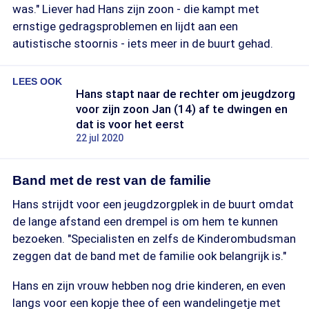
was." Liever had Hans zijn zoon - die kampt met
ernstige gedragsproblemen en lijdt aan een
autistische stoornis - iets meer in de buurt gehad.
LEES OOK
Hans stapt naar de rechter om jeugdzorg
voor zijn zoon Jan (14) af te dwingen en
dat is voor het eerst
22 jul 2020
Band met de rest van de familie
Hans strijdt voor een jeugdzorgplek in de buurt omdat
de lange afstand een drempel is om hem te kunnen
bezoeken. "Specialisten en zelfs de Kinderombudsman
zeggen dat de band met de familie ook belangrijk is."
Hans en zijn vrouw hebben nog drie kinderen, en even
langs voor een kopje thee of een wandelingetje met