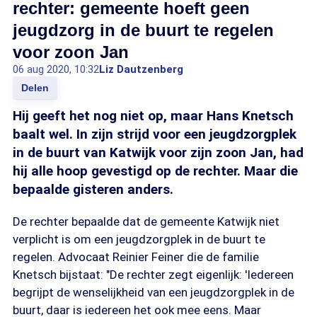
rechter: gemeente hoeft geen
jeugdzorg in de buurt te regelen
voor zoon Jan
06 aug 2020, 10:32
Liz Dautzenberg
Delen
Hij geeft het nog niet op, maar Hans Knetsch
baalt wel. In zijn strijd voor een jeugdzorgplek
in de buurt van Katwijk voor zijn zoon Jan, had
hij alle hoop gevestigd op de rechter. Maar die
bepaalde gisteren anders.
De rechter bepaalde dat de gemeente Katwijk niet
verplicht is om een jeugdzorgplek in de buurt te
regelen. Advocaat Reinier Feiner die de familie
Knetsch bijstaat: "De rechter zegt eigenlijk: 'Iedereen
begrijpt de wenselijkheid van een jeugdzorgplek in de
buurt, daar is iedereen het ook mee eens. Maar