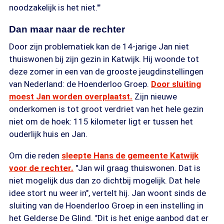
noodzakelijk is het niet.'"
Dan maar naar de rechter
Door zijn problematiek kan de 14-jarige Jan niet
thuiswonen bij zijn gezin in Katwijk. Hij woonde tot
deze zomer in een van de grooste jeugdinstellingen
van Nederland: de Hoenderloo Groep.
Door sluiting
moest Jan worden overplaatst.
Zijn nieuwe
onderkomen is tot groot verdriet van het hele gezin
niet om de hoek: 115 kilometer ligt er tussen het
ouderlijk huis en Jan.
Om die reden
sleepte Hans de gemeente Katwijk
voor de rechter.
"Jan wil graag thuiswonen. Dat is
niet mogelijk dus dan zo dichtbij mogelijk. Dat hele
idee stort nu weer in", vertelt hij. Jan woont sinds de
sluiting van de Hoenderloo Groep in een instelling in
het Gelderse De Glind. "Dit is het enige aanbod dat er