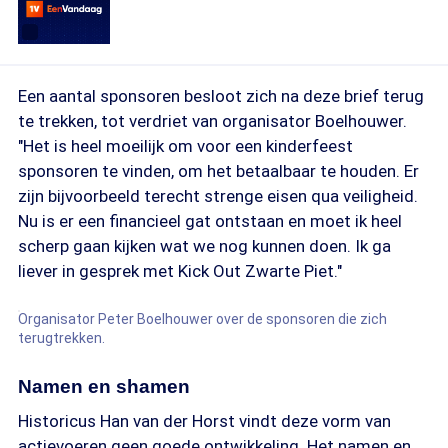
Een aantal sponsoren besloot zich na deze brief terug
te trekken, tot verdriet van organisator Boelhouwer.
"Het is heel moeilijk om voor een kinderfeest
sponsoren te vinden, om het betaalbaar te houden. Er
zijn bijvoorbeeld terecht strenge eisen qua veiligheid.
Nu is er een financieel gat ontstaan en moet ik heel
scherp gaan kijken wat we nog kunnen doen. Ik ga
liever in gesprek met Kick Out Zwarte Piet."
Organisator Peter Boelhouwer over de sponsoren die zich
terugtrekken.
Namen en shamen
Historicus Han van der Horst vindt deze vorm van
actievoeren geen goede ontwikkeling. Het namen en