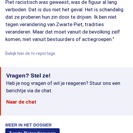
Piet racistisch was geweest, was de figuur al lang
verboden. Dat is dus niet het geval. Het is schandalig
dat ze proberen hun zin door te drijven. Ik ben niet
tegen verandering van Zwarte Piet, tradities
veranderen. Maar dat moet vanuit de bevolking zelf
komen, niet vanuit bestuurders of actiegroepen."
Bekijk hier de tv-reportage.
Vragen? Stel ze!
Heb je nog vragen of wil je reageren? Stuur ons een
berichtje via de chat.
Naar de chat
MEER IN HET DOSSIER