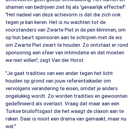
shamen van bedrijven ziet hij als 'gevaarlijk effectief'.
"Het nadeel van deze actievorm is dat die zich ook
tegen je kan keren. Het is nu wachten tot de
voorstanders van Zwarte Piet in de pen klimmen, om
op hun beurt sponsoren aan te schrijven met de eis
om Zwarte Piet zwart te houden. Zo ontstaat er rond
sponsoring een sfeer van intimidatie en dat moeten
we niet willen", zegt Van der Horst.
"Je gaat tradities van een ander tegen het licht
houden op grond van jouw referentiekader om
vervolgens verandering te eisen, omdat je anders
ongelukkig wordt. Zo worden tradities en gewoonten
gedefinieerd als overlast. Vraag dat maar aan een
Turkse bruiloftsgast die het waagt de claxon aan te
raken. Daar is nooit een drama van gemaakt, maar nu
wel."