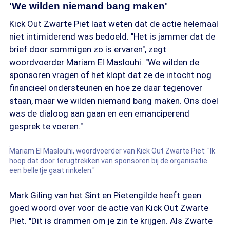
'We wilden niemand bang maken'
Kick Out Zwarte Piet laat weten dat de actie helemaal
niet intimiderend was bedoeld. "Het is jammer dat de
brief door sommigen zo is ervaren", zegt
woordvoerder Mariam El Maslouhi. "We wilden de
sponsoren vragen of het klopt dat ze de intocht nog
financieel ondersteunen en hoe ze daar tegenover
staan, maar we wilden niemand bang maken. Ons doel
was de dialoog aan gaan en een emanciperend
gesprek te voeren."
Mariam El Maslouhi, woordvoerder van Kick Out Zwarte Piet: "Ik
hoop dat door terugtrekken van sponsoren bij de organisatie
een belletje gaat rinkelen."
Mark Giling van het Sint en Pietengilde heeft geen
goed woord over voor de actie van Kick Out Zwarte
Piet. "Dit is drammen om je zin te krijgen. Als Zwarte