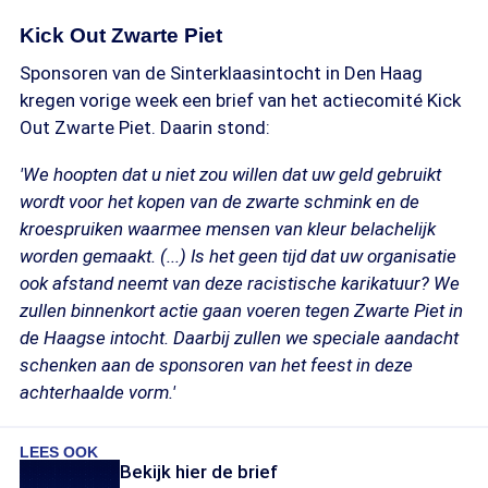
Kick Out Zwarte Piet
Sponsoren van de Sinterklaasintocht in Den Haag
kregen vorige week een brief van het actiecomité Kick
Out Zwarte Piet. Daarin stond:
'We hoopten dat u niet zou willen dat uw geld gebruikt
wordt voor het kopen van de zwarte schmink en de
kroespruiken waarmee mensen van kleur belachelijk
worden gemaakt. (...) Is het geen tijd dat uw organisatie
ook afstand neemt van deze racistische karikatuur? We
zullen binnenkort actie gaan voeren tegen Zwarte Piet in
de Haagse intocht. Daarbij zullen we speciale aandacht
schenken aan de sponsoren van het feest in deze
achterhaalde vorm.'
LEES OOK
Bekijk hier de brief