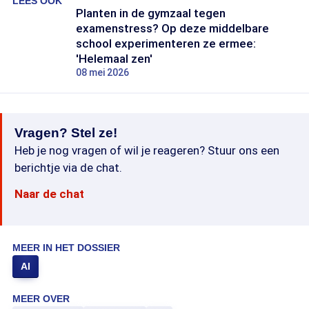
LEES OOK
Planten in de gymzaal tegen
examenstress? Op deze middelbare
school experimenteren ze ermee:
'Helemaal zen'
08 mei 2026
Vragen? Stel ze!
Heb je nog vragen of wil je reageren? Stuur ons een
berichtje via de chat.
Naar de chat
MEER IN HET DOSSIER
AI
MEER OVER