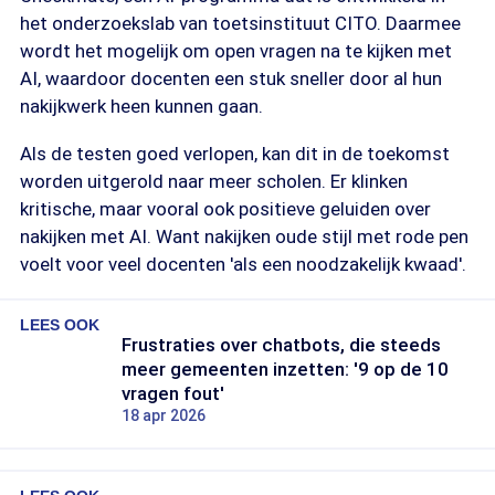
het onderzoekslab van toetsinstituut CITO. Daarmee
wordt het mogelijk om open vragen na te kijken met
AI, waardoor docenten een stuk sneller door al hun
nakijkwerk heen kunnen gaan.
Als de testen goed verlopen, kan dit in de toekomst
worden uitgerold naar meer scholen. Er klinken
kritische, maar vooral ook positieve geluiden over
nakijken met AI. Want nakijken oude stijl met rode pen
voelt voor veel docenten 'als een noodzakelijk kwaad'.
LEES OOK
Frustraties over chatbots, die steeds
meer gemeenten inzetten: '9 op de 10
vragen fout'
18 apr 2026