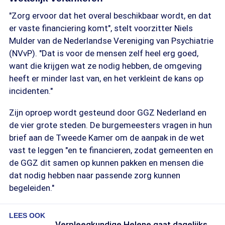
"Zorg ervoor dat het overal beschikbaar wordt, en dat
er vaste financiering komt", stelt voorzitter Niels
Mulder van de Nederlandse Vereniging van Psychiatrie
(NVvP). "Dat is voor de mensen zelf heel erg goed,
want die krijgen wat ze nodig hebben, de omgeving
heeft er minder last van, en het verkleint de kans op
incidenten."
Zijn oproep wordt gesteund door GGZ Nederland en
de vier grote steden. De burgemeesters vragen in hun
brief aan de Tweede Kamer om de aanpak in de wet
vast te leggen "en te financieren, zodat gemeenten en
de GGZ dit samen op kunnen pakken en mensen die
dat nodig hebben naar passende zorg kunnen
begeleiden."
LEES OOK
Verpleegkundige Helene gaat dagelijks