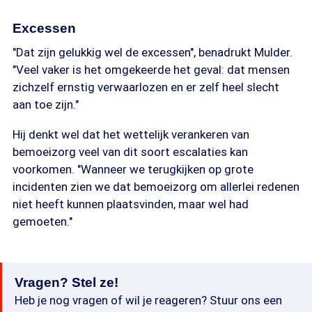
Excessen
"Dat zijn gelukkig wel de excessen", benadrukt Mulder.
"Veel vaker is het omgekeerde het geval: dat mensen
zichzelf ernstig verwaarlozen en er zelf heel slecht
aan toe zijn."
Hij denkt wel dat het wettelijk verankeren van
bemoeizorg veel van dit soort escalaties kan
voorkomen. "Wanneer we terugkijken op grote
incidenten zien we dat bemoeizorg om allerlei redenen
niet heeft kunnen plaatsvinden, maar wel had
gemoeten."
Vragen? Stel ze!
Heb je nog vragen of wil je reageren? Stuur ons een