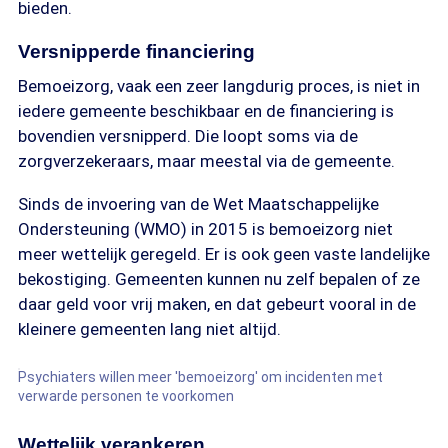
bieden.
Versnipperde financiering
Bemoeizorg, vaak een zeer langdurig proces, is niet in
iedere gemeente beschikbaar en de financiering is
bovendien versnipperd. Die loopt soms via de
zorgverzekeraars, maar meestal via de gemeente.
Sinds de invoering van de Wet Maatschappelijke
Ondersteuning (WMO) in 2015 is bemoeizorg niet
meer wettelijk geregeld. Er is ook geen vaste landelijke
bekostiging. Gemeenten kunnen nu zelf bepalen of ze
daar geld voor vrij maken, en dat gebeurt vooral in de
kleinere gemeenten lang niet altijd.
Psychiaters willen meer 'bemoeizorg' om incidenten met
verwarde personen te voorkomen
Wettelijk verankeren