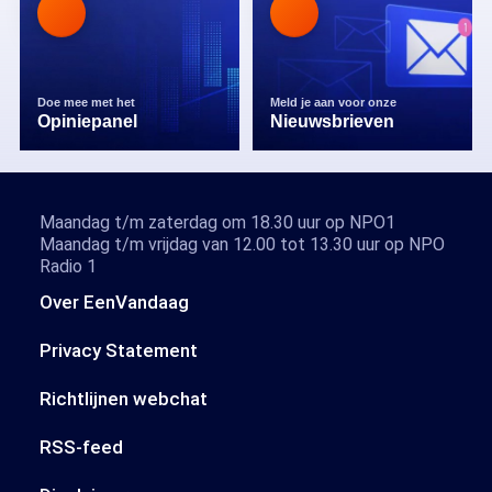
Doe mee met het
Meld je aan voor onze
Opiniepanel
Nieuwsbrieven
Maandag t/m zaterdag om 18.30 uur op NPO1
Maandag t/m vrijdag van 12.00 tot 13.30 uur op NPO
Radio 1
Over EenVandaag
Privacy Statement
Richtlijnen webchat
RSS-feed