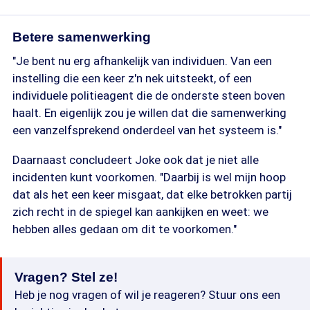
Betere samenwerking
"Je bent nu erg afhankelijk van individuen. Van een
instelling die een keer z'n nek uitsteekt, of een
individuele politieagent die de onderste steen boven
haalt. En eigenlijk zou je willen dat die samenwerking
een vanzelfsprekend onderdeel van het systeem is."
Daarnaast concludeert Joke ook dat je niet alle
incidenten kunt voorkomen. "Daarbij is wel mijn hoop
dat als het een keer misgaat, dat elke betrokken partij
zich recht in de spiegel kan aankijken en weet: we
hebben alles gedaan om dit te voorkomen."
Vragen? Stel ze!
Heb je nog vragen of wil je reageren? Stuur ons een