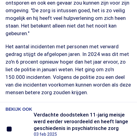
ontsporen en ook een gevaar zou kunnen zijn voor zijn
omgeving. "De zorg is intussen goed, het is zo veilig
mogelijk en hij heeft veel hulpverlening om zich heen
staan. Het betekent alleen niet dat het nooit kan
gebeuren."
Het aantal incidenten met personen met verward
gedrag stijgt de afgelopen jaren. In 2024 was dit met
zo'n 6 procent opnieuw hoger dan het jaar ervoor, zo
liet de politie in januari weten. Het ging om zo'n
150.000 incidenten. Volgens de politie zou een deel
van die incidenten voorkomen kunnen worden als deze
mensen betere zorg zouden krijgen.
BEKIJK OOK
Verdachte doodsteken 11-jarig meisje
werd eerder veroordeeld en heeft lange
geschiedenis in psychiatrische zorg
03 feb 2025