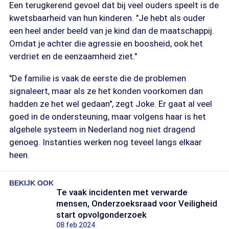
Een terugkerend gevoel dat bij veel ouders speelt is de
kwetsbaarheid van hun kinderen. "Je hebt als ouder
een heel ander beeld van je kind dan de maatschappij.
Omdat je achter die agressie en boosheid, ook het
verdriet en de eenzaamheid ziet."
"De familie is vaak de eerste die de problemen
signaleert, maar als ze het konden voorkomen dan
hadden ze het wel gedaan", zegt Joke. Er gaat al veel
goed in de ondersteuning, maar volgens haar is het
algehele systeem in Nederland nog niet dragend
genoeg. Instanties werken nog teveel langs elkaar
heen.
BEKIJK OOK
Te vaak incidenten met verwarde
mensen, Onderzoeksraad voor Veiligheid
start opvolgonderzoek
08 feb 2024