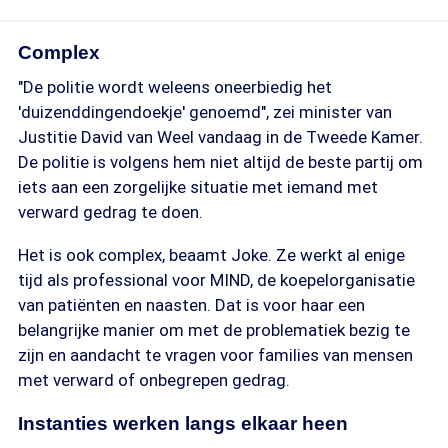
Complex
"De politie wordt weleens oneerbiedig het
'duizenddingendoekje' genoemd", zei minister van
Justitie David van Weel vandaag in de Tweede Kamer.
De politie is volgens hem niet altijd de beste partij om
iets aan een zorgelijke situatie met iemand met
verward gedrag te doen.
Het is ook complex, beaamt Joke. Ze werkt al enige
tijd als professional voor MIND, de koepelorganisatie
van patiënten en naasten. Dat is voor haar een
belangrijke manier om met de problematiek bezig te
zijn en aandacht te vragen voor families van mensen
met verward of onbegrepen gedrag.
Instanties werken langs elkaar heen