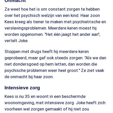
Onmacht
Ze weet hoe het is om constant zorgen te hebben
over het psychisch welzijn van een kind. Haar zoon
Kees kreeg als tiener te maken met psychiatrische en
verslavingsproblemen. Meerdere keren moest hij
worden opgenomen. "Het één jaagt het ander aan",
vertelt Joke.
Stoppen met drugs heeft hij meerdere keren
geprobeerd, maar gaf ook steeds zorgen. "Als we dan
niet dondersgoed op hem letten, dan worden die
psychische problemen weer heel groot." Ze ziet vaak
de onmacht bij haar zoon.
Intensieve zorg
Kees is nu 35 en woont in een beschermde
woonomgeving, met intensieve zorg. Joke heeft zich
voorheen wel zorgen gemaakt of hij niet zou