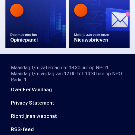
Doe mee met het
Meld je aan voor onze
Opiniepanel
Nieuwsbrieven
Maandag t/m zaterdag om 18.30 uur op NPO1
Maandag t/m vrijdag van 12.00 tot 13.30 uur op NPO
Radio 1
Over EenVandaag
Privacy Statement
Richtlijnen webchat
RSS-feed