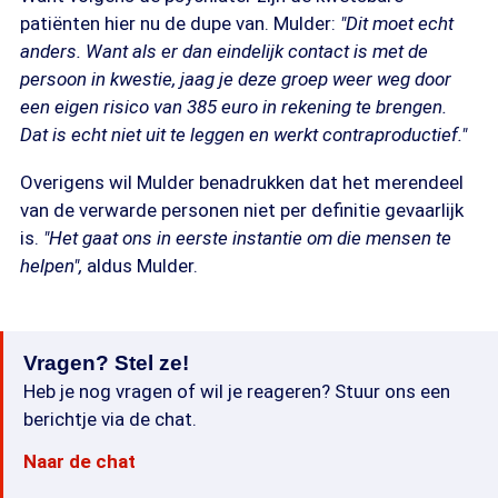
patiënten hier nu de dupe van. Mulder:
"Dit moet echt
anders. Want als er dan eindelijk contact is met de
persoon in kwestie, jaag je deze groep weer weg door
een eigen risico van 385 euro in rekening te brengen.
Dat is echt niet uit te leggen en werkt contraproductief."
Overigens wil Mulder benadrukken dat het merendeel
van de verwarde personen niet per definitie gevaarlijk
is.
"Het gaat ons in eerste instantie om die mensen te
helpen",
aldus Mulder.
Vragen? Stel ze!
Heb je nog vragen of wil je reageren? Stuur ons een
berichtje via de chat.
Naar de chat