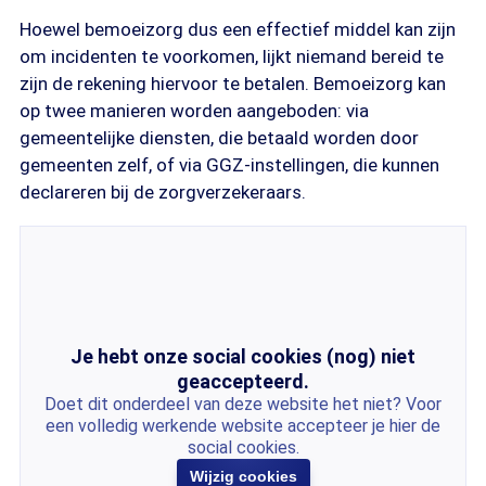
Hoewel bemoeizorg dus een effectief middel kan zijn
om incidenten te voorkomen, lijkt niemand bereid te
zijn de rekening hiervoor te betalen. Bemoeizorg kan
op twee manieren worden aangeboden: via
gemeentelijke diensten, die betaald worden door
gemeenten zelf, of via GGZ-instellingen, die kunnen
declareren bij de zorgverzekeraars.
Je hebt onze social cookies (nog) niet
geaccepteerd.
Doet dit onderdeel van deze website het niet? Voor
een volledig werkende website accepteer je hier de
social cookies.
Wijzig cookies