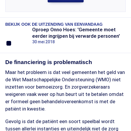
BEKIJK OOK DE UITZENDING VAN EENVANDAAG
Oproep Onno Hoes: 'Gemeente moet
eerder ingrijpen bij verwarde personen'
30 mei 2018
De financiering is problematisch
Maar het probleem is dat veel gemeenten het geld van
de Wet Maatschappelijke Ondersteuning (WMO) niet
inzetten voor bemoeizorg. En zorgverzekeraars
weigeren vaak weer op hun beurt uit te betalen omdat
er formeel geen behandelovereenkomst is met de
patiënt in kwestie.
Gevolg is dat de patiënt een soort speelbal wordt
tussen allerlei instanties en uiteindelijk niet de zorg