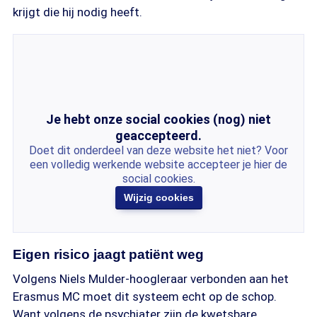
krijgt die hij nodig heeft.
Je hebt onze social cookies (nog) niet
geaccepteerd.
Doet dit onderdeel van deze website het niet? Voor
een volledig werkende website accepteer je hier de
social cookies.
Wijzig cookies
Eigen risico jaagt patiënt weg
Volgens Niels Mulder-hoogleraar verbonden aan het
Erasmus MC moet dit systeem echt op de schop.
Want volgens de psychiater zijn de kwetsbare