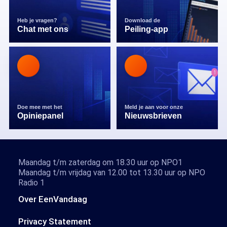
Heb je vragen?
Download de
Chat met ons
Peiling-app
Doe mee met het
Meld je aan voor onze
Opiniepanel
Nieuwsbrieven
Maandag t/m zaterdag om 18.30 uur op NPO1
Maandag t/m vrijdag van 12.00 tot 13.30 uur op NPO
Radio 1
Over EenVandaag
Privacy Statement