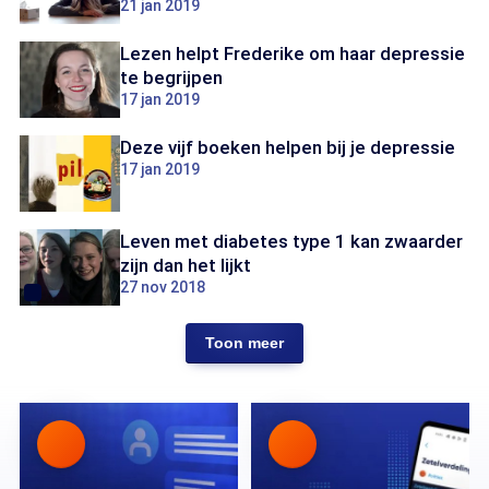
21 jan 2019
Lezen helpt Frederike om haar depressie
te begrijpen
17 jan 2019
Deze vijf boeken helpen bij je depressie
17 jan 2019
Leven met diabetes type 1 kan zwaarder
zijn dan het lijkt
27 nov 2018
Toon meer