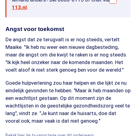
113.nl
.
Angst voor toekomst
De angst dat ze terugvalt is er nog steeds, vertelt
Maaike. "Ik heb nu weer een nieuwe dagbesteding,
maar de angst om die kwijt te raken is er nog steeds.
"Ik kijk heel onzeker naar de komende maanden. Het
voelt alsof ik niet sterk genoeg ben voor de wereld."
Goede hulpverlening zou haar helpen en die lijkt ze nu
eindelijk gevonden te hebben. "Maar ik heb maanden op
een wachtlijst gestaan. Op dit moment zijn de
wachtlijsten in de geestelijke gezondheidszorg veel te
lang", vindt ze. "Je kunt naar de huisarts, doe dat
vooral ook, maar vaak is dat niet genoeg."
Bekijk hier de tv-reportage over dit onderwerp.