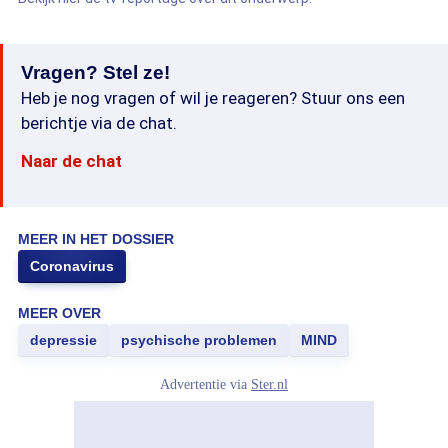
Vragen? Stel ze!
Heb je nog vragen of wil je reageren? Stuur ons een
berichtje via de chat.
Naar de chat
MEER IN HET DOSSIER
Coronavirus
MEER OVER
depressie
psychische problemen
MIND
Advertentie via
Ster.nl