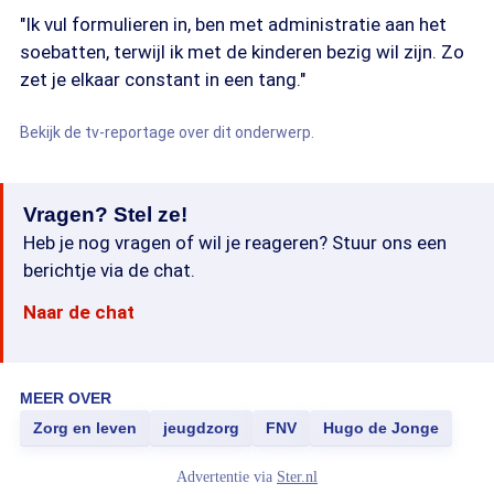
"Ik vul formulieren in, ben met administratie aan het
soebatten, terwijl ik met de kinderen bezig wil zijn. Zo
zet je elkaar constant in een tang."
Bekijk de tv-reportage over dit onderwerp.
Vragen? Stel ze!
Heb je nog vragen of wil je reageren? Stuur ons een
berichtje via de chat.
Naar de chat
MEER OVER
Zorg en leven
jeugdzorg
FNV
Hugo de Jonge
Advertentie via
Ster.nl