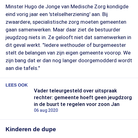
Minster Hugo de Jonge van Medische Zorg kondigde
eind vorig jaar een 'stelselherziening' aan. Bij
zwaardere, specialistische zorg moeten gemeenten
gaan samenwerken. Maar daar ziet de bestuurder
jeugdzog niets in. Ze gelooft niet dat samenwerken in
dit geval werkt. "Iedere wethouder of burgemeester
stelt de belangen van zijn eigen gemeente voorop. We
zijn bang dat er dan nog langer doorgemodderd wordt
aan die tafels."
LEES OOK
Vader teleurgesteld over uitspraak
rechter: gemeente hoeft geen jeugdzorg
in de buurt te regelen voor zoon Jan
06 aug 2020
Kinderen de dupe