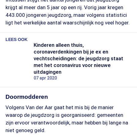
krijgt al meer dan 5 jaar op een rij. Vorig jaar kregen
443.000 jongeren jeugdzorg, maar volgens statistici
ligt het werkelijke aantal waarschijnlijk nog veel hoger.
LEES OOK
Kinderen alleen thuis,
coronaverdenkingen bij je ex en
vechtscheidingen: de jeugdzorg staat
met het coronavirus voor nieuwe
uitdagingen
07 apr 2020
Doormodderen
Volgens Van der Aar gaat het mis bij de manier
waarop de jeugdzorg is georganiseerd: gemeenten
zijn ervoor verantwoordelijk, maar hebben bij lange na
niet genoeg geld.