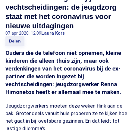
vechtscheidingen: de jeugdzorg
staat met het coronavirus voor
nieuwe uitdagingen
07 apr 2020, 12:09
Laura Kors
Delen
Ouders die de telefoon niet opnemen, kleine
kinderen die alleen thuis zijn, maar ook
verdenkingen van het coronavirus bij de ex-
partner die worden ingezet bij
vechtscheidingen: jeugdzorgwerker Renna
Himonetos heeft er allemaal mee te maken.
Jeugdzorgwerkers moeten deze weken flink aan de
bak. Grotendeels vanuit huis proberen ze te kijken hoe
het gaat in bij kwetsbare gezinnen. En dat leidt tot
lastige dilemma's.