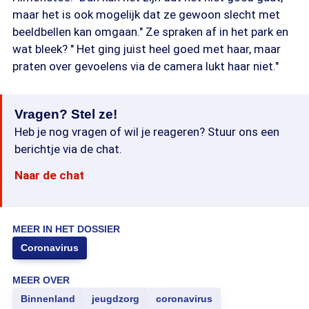
maar het is ook mogelijk dat ze gewoon slecht met
beeldbellen kan omgaan." Ze spraken af in het park en
wat bleek? " Het ging juist heel goed met haar, maar
praten over gevoelens via de camera lukt haar niet."
Vragen? Stel ze!
Heb je nog vragen of wil je reageren? Stuur ons een
berichtje via de chat.
Naar de chat
MEER IN HET DOSSIER
Coronavirus
MEER OVER
Binnenland
jeugdzorg
coronavirus