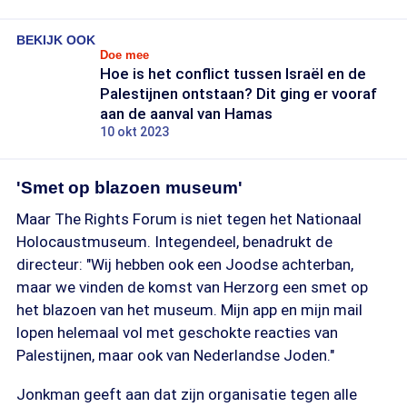
BEKIJK OOK
Doe mee
Hoe is het conflict tussen Israël en de
Palestijnen ontstaan? Dit ging er vooraf
aan de aanval van Hamas
10 okt 2023
'Smet op blazoen museum'
Maar The Rights Forum is niet tegen het Nationaal
Holocaustmuseum. Integendeel, benadrukt de
directeur: "Wij hebben ook een Joodse achterban,
maar we vinden de komst van Herzorg een smet op
het blazoen van het museum. Mijn app en mijn mail
lopen helemaal vol met geschokte reacties van
Palestijnen, maar ook van Nederlandse Joden."
Jonkman geeft aan dat zijn organisatie tegen alle