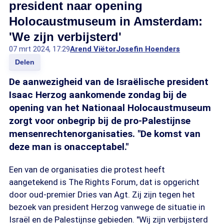
president naar opening
Holocaustmuseum in Amsterdam:
'We zijn verbijsterd'
07 mrt 2024, 17:29
Arend Viëtor
Josefin Hoenders
Delen
De aanwezigheid van de Israëlische president
Isaac Herzog aankomende zondag bij de
opening van het Nationaal Holocaustmuseum
zorgt voor onbegrip bij de pro-Palestijnse
mensenrechtenorganisaties. "De komst van
deze man is onacceptabel."
Een van de organisaties die protest heeft
aangetekend is The Rights Forum, dat is opgericht
door oud-premier Dries van Agt. Zij zijn tegen het
bezoek van president Herzog vanwege de situatie in
Israël en de Palestijnse gebieden. "Wij zijn verbijsterd