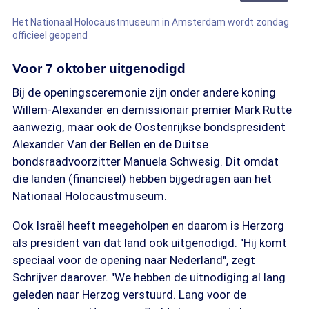
Het Nationaal Holocaustmuseum in Amsterdam wordt zondag
officieel geopend
Voor 7 oktober uitgenodigd
Bij de openingsceremonie zijn onder andere koning
Willem-Alexander en demissionair premier Mark Rutte
aanwezig, maar ook de Oostenrijkse bondspresident
Alexander Van der Bellen en de Duitse
bondsraadvoorzitter Manuela Schwesig. Dit omdat
die landen (financieel) hebben bijgedragen aan het
Nationaal Holocaustmuseum.
Ook Israël heeft meegeholpen en daarom is Herzorg
als president van dat land ook uitgenodigd. "Hij komt
speciaal voor de opening naar Nederland", zegt
Schrijver daarover. "We hebben de uitnodiging al lang
geleden naar Herzog verstuurd. Lang voor de