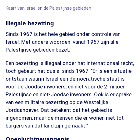
Kaart van Israël en de Palestijnse gebieden
Illegale bezetting
Sinds 1967 is het hele gebied onder controle van
Israël. Met andere woorden: vanaf 1967 zijn alle
Palestijnse gebieden bezet.
Een bezetting is illegaal onder het internationaal recht,
toch gebeurt het dus al sinds 1967. "Er is een situatie
ontstaan waarin Israël een democratische staat is
voor de Joodse inwoners, en niet voor de 2 miljoen
Palestijnse en niet-Joodse inwoners. Ook is er sprake
van een militaire bezetting op de Westelijke
Jordaanoever. Dat betekent dat het gebied is
ingenomen, maar de mensen die er wonen niet tot
burgers van dat land zijn gemaakt."
Openluchtgevangenis