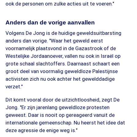
ook de personen om zulke acties uit te voeren."
Anders dan de vorige aanvallen
Volgens De Jong is de huidige geweldsuitbarsting
anders dan vorige. "Waar het geweld eerst
voornamelijk plaatsvond in de Gazastrook of de
Westelijke Jordaanoever, vallen nu ook in Israël op
grote schaal slachtoffers. Daarnaast schaart een
groot deel van voormalig geweldloze Palestijnse
activisten zich nu ook achter het gewelddadige
verzet."
Dit komt vooral door de uitzichtloosheid, zegt De
Jong. "Er zijn jarenlang geweldloze protesten
geweest. Daar is nooit op gereageerd vanuit de
internationale gemeenschap. Nu heerst het idee dat
deze agressie de enige weg is."