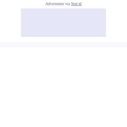
Advertentie via
Ster.nl