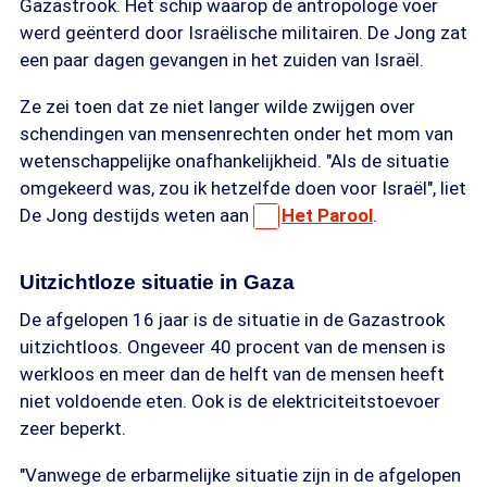
Gazastrook. Het schip waarop de antropologe voer
werd geënterd door Israëlische militairen. De Jong zat
een paar dagen gevangen in het zuiden van Israël.
Ze zei toen dat ze niet langer wilde zwijgen over
schendingen van mensenrechten onder het mom van
wetenschappelijke onafhankelijkheid. "Als de situatie
omgekeerd was, zou ik hetzelfde doen voor Israël", liet
De Jong destijds weten aan
Het Parool
.
Uitzichtloze situatie in Gaza
De afgelopen 16 jaar is de situatie in de Gazastrook
uitzichtloos. Ongeveer 40 procent van de mensen is
werkloos en meer dan de helft van de mensen heeft
niet voldoende eten. Ook is de elektriciteitstoevoer
zeer beperkt.
"Vanwege de erbarmelijke situatie zijn in de afgelopen