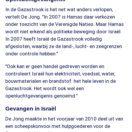
In de Gazastrook is het net wat anders verlopen,
vertelt De Jong. "In 2007 is Hamas daar verkozen
onder toezicht van de Verenigde Naties. Maar Hamas
wordt niet erkend als politieke beweging door Israël.
In 2007 heeft Israël de Gazastrook volledig
afgesloten, waarbij ze de land-, lucht- en zeegrenzen
onder controle hebben."
"Ook kan er geen handel gedreven worden en
controleert Israël hun elektriciteit, voedsel, water,
bouwmaterialen en brandstof: het hele leven in de
Gazastrook. Het wordt ook wel een
openluchtgevangenis genoemd."
Gevangen in Israël
De Jong maakte in het voorjaar van 2010 deel uit van
een scheepskonvooi met hulpgoederen voor de