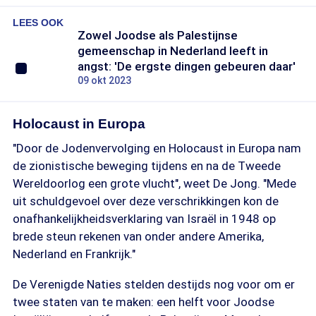
LEES OOK
Zowel Joodse als Palestijnse
gemeenschap in Nederland leeft in
angst: 'De ergste dingen gebeuren daar'
09 okt 2023
Holocaust in Europa
"Door de Jodenvervolging en Holocaust in Europa nam
de zionistische beweging tijdens en na de Tweede
Wereldoorlog een grote vlucht", weet De Jong. "Mede
uit schuldgevoel over deze verschrikkingen kon de
onafhankelijkheidsverklaring van Israël in 1948 op
brede steun rekenen van onder andere Amerika,
Nederland en Frankrijk."
De Verenigde Naties stelden destijds nog voor om er
twee staten van te maken: een helft voor Joodse