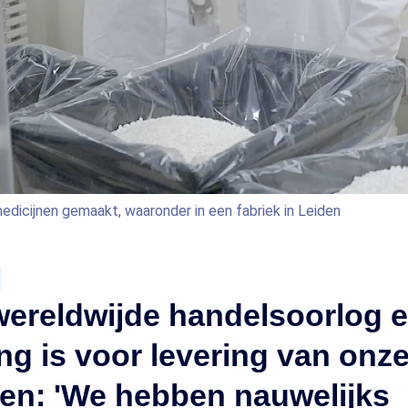
edicijnen gemaakt, waaronder in een fabriek in Leiden
wereldwijde handelsoorlog 
ng is voor levering van onz
en: 'We hebben nauwelijks