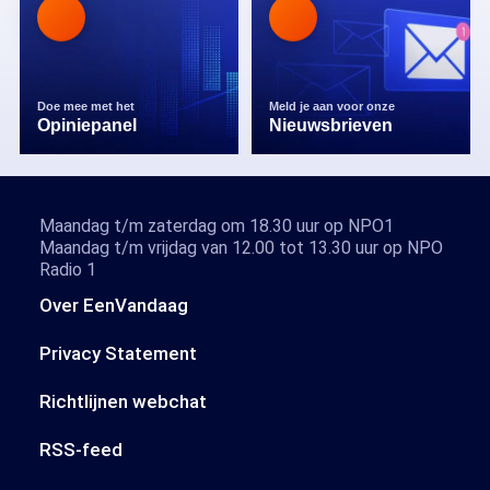
Doe mee met het
Meld je aan voor onze
Opiniepanel
Nieuwsbrieven
Maandag t/m zaterdag om 18.30 uur op NPO1
Maandag t/m vrijdag van 12.00 tot 13.30 uur op NPO
Radio 1
Over EenVandaag
Privacy Statement
Richtlijnen webchat
RSS-feed