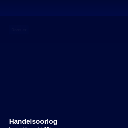
Dossier
Handelsoorlog