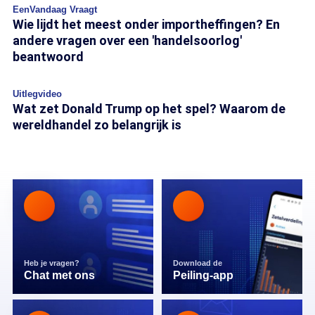
EenVandaag Vraagt
Wie lijdt het meest onder importheffingen? En
andere vragen over een 'handelsoorlog'
beantwoord
Uitlegvideo
Wat zet Donald Trump op het spel? Waarom de
wereldhandel zo belangrijk is
Heb je vragen?
Download de
Chat met ons
Peiling-app