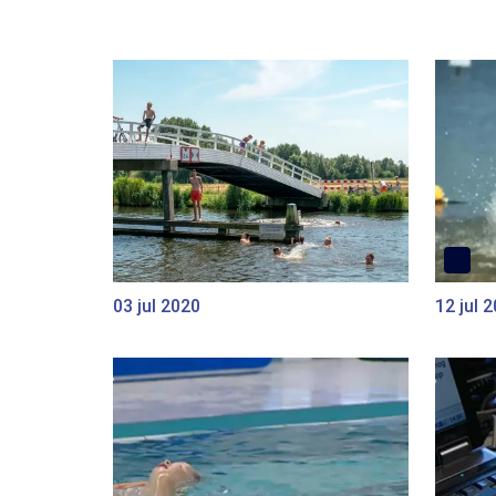
03 jul 2020
12 jul 