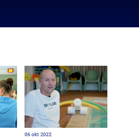
06 okt 2022