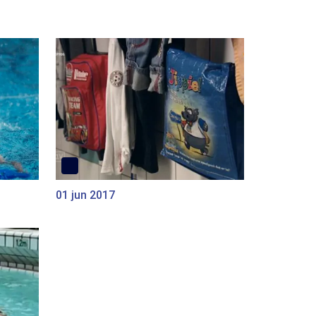
01 jun 2017