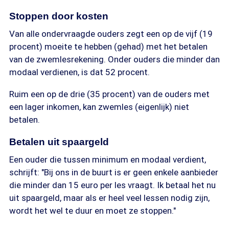
Stoppen door kosten
Van alle ondervraagde ouders zegt een op de vijf (19
procent) moeite te hebben (gehad) met het betalen
van de zwemlesrekening. Onder ouders die minder dan
modaal verdienen, is dat 52 procent.
Ruim een op de drie (35 procent) van de ouders met
een lager inkomen, kan zwemles (eigenlijk) niet
betalen.
Betalen uit spaargeld
Een ouder die tussen minimum en modaal verdient,
schrijft: "Bij ons in de buurt is er geen enkele aanbieder
die minder dan 15 euro per les vraagt. Ik betaal het nu
uit spaargeld, maar als er heel veel lessen nodig zijn,
wordt het wel te duur en moet ze stoppen."