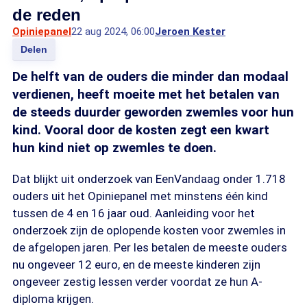
de reden
Opiniepanel
22 aug 2024, 06:00
Jeroen Kester
Delen
De helft van de ouders die minder dan modaal
verdienen, heeft moeite met het betalen van
de steeds duurder geworden zwemles voor hun
kind. Vooral door de kosten zegt een kwart
hun kind niet op zwemles te doen.
Dat blijkt uit onderzoek van EenVandaag onder 1.718
ouders uit het Opiniepanel met minstens één kind
tussen de 4 en 16 jaar oud. Aanleiding voor het
onderzoek zijn de oplopende kosten voor zwemles in
de afgelopen jaren. Per les betalen de meeste ouders
nu ongeveer 12 euro, en de meeste kinderen zijn
ongeveer zestig lessen verder voordat ze hun A-
diploma krijgen.