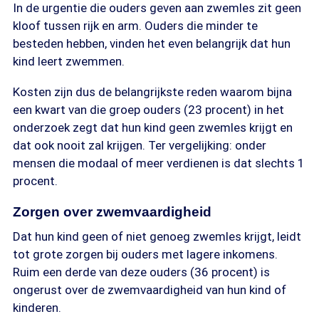
In de urgentie die ouders geven aan zwemles zit geen
kloof tussen rijk en arm. Ouders die minder te
besteden hebben, vinden het even belangrijk dat hun
kind leert zwemmen.
Kosten zijn dus de belangrijkste reden waarom bijna
een kwart van die groep ouders (23 procent) in het
onderzoek zegt dat hun kind geen zwemles krijgt en
dat ook nooit zal krijgen. Ter vergelijking: onder
mensen die modaal of meer verdienen is dat slechts 1
procent.
Zorgen over zwemvaardigheid
Dat hun kind geen of niet genoeg zwemles krijgt, leidt
tot grote zorgen bij ouders met lagere inkomens.
Ruim een derde van deze ouders (36 procent) is
ongerust over de zwemvaardigheid van hun kind of
kinderen.