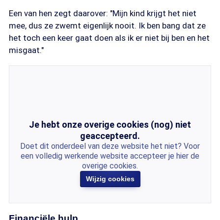
Een van hen zegt daarover: "Mijn kind krijgt het niet
mee, dus ze zwemt eigenlijk nooit. Ik ben bang dat ze
het toch een keer gaat doen als ik er niet bij ben en het
misgaat."
Je hebt onze overige cookies (nog) niet
geaccepteerd.
Doet dit onderdeel van deze website het niet? Voor
een volledig werkende website accepteer je hier de
overige cookies.
Wijzig cookies
Financiële hulp