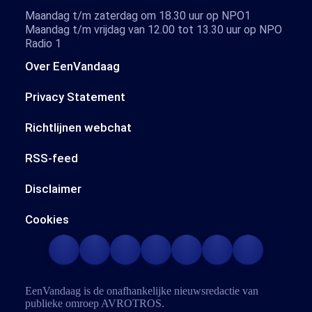
Maandag t/m zaterdag om 18.30 uur op NPO1
Maandag t/m vrijdag van 12.00 tot 13.30 uur op NPO
Radio 1
Over EenVandaag
Privacy Statement
Richtlijnen webchat
RSS-feed
Disclaimer
Cookies
EenVandaag is de onafhankelijke nieuwsredactie van
publieke omroep
AVROTROS
.