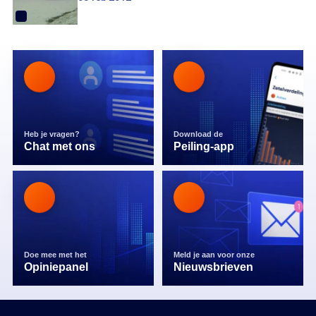
Heb je vragen?
Download de
Chat met ons
Peiling-app
Doe mee met het
Meld je aan voor onze
Opiniepanel
Nieuwsbrieven