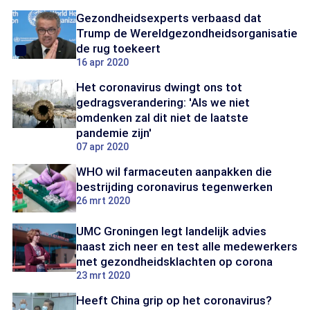
Gezondheidsexperts verbaasd dat
Trump de Wereldgezondheidsorganisatie
de rug toekeert
16 apr 2020
Het coronavirus dwingt ons tot
gedragsverandering: 'Als we niet
omdenken zal dit niet de laatste
pandemie zijn'
07 apr 2020
WHO wil farmaceuten aanpakken die
bestrijding coronavirus tegenwerken
26 mrt 2020
UMC Groningen legt landelijk advies
naast zich neer en test alle medewerkers
met gezondheidsklachten op corona
23 mrt 2020
Heeft China grip op het coronavirus?