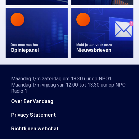
Doe mee met het
Meld je aan voor onze
Opiniepanel
Nieuwsbrieven
Maandag t/m zaterdag om 18.30 uur op NPO1
Maandag t/m vrijdag van 12.00 tot 13.30 uur op NPO
Radio 1
Over EenVandaag
Privacy Statement
Richtlijnen webchat